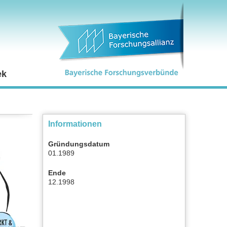
ek
Informationen
Gründungsdatum
01.1989
Ende
12.1998