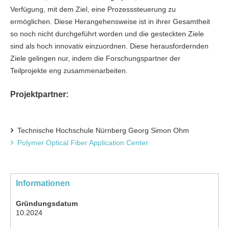
Verfügung, mit dem Ziel, eine Prozesssteuerung zu
ermöglichen. Diese Herangehensweise ist in ihrer Gesamtheit
so noch nicht durchgeführt worden und die gesteckten Ziele
sind als hoch innovativ einzuordnen. Diese herausfordernden
Ziele gelingen nur, indem die Forschungspartner der
Teilprojekte eng zusammenarbeiten.
Projektpartner:
Technische Hochschule Nürnberg Georg Simon Ohm
Polymer Optical Fiber Application Center
Informationen
Gründungsdatum
10.2024