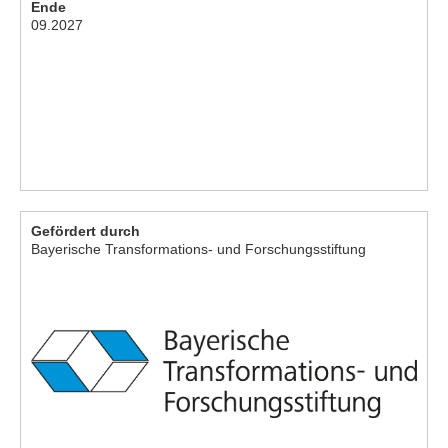
Ende
09.2027
Gefördert durch
Bayerische Transformations- und Forschungsstiftung