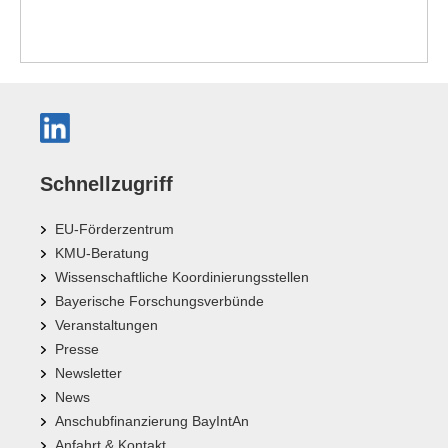
Schnellzugriff
EU-Förderzentrum
KMU-Beratung
Wissenschaftliche Koordinierungsstellen
Bayerische Forschungsverbünde
Veranstaltungen
Presse
Newsletter
News
Anschubfinanzierung BayIntAn
Anfahrt & Kontakt