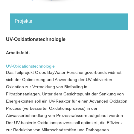
Projekte
UV-Oxidationstechnologie
Arbeitsfeld:
UV-Oxidationstechnologie
Das Teilprojekt C des BayWater Forschungsverbunds widmet
sich der Optimierung und Anwendung der UV-aktivierten
Oxidation zur Vermeidung von Biofouling in
Filtrationsanlagen. Unter dem Gesichtspunkt der Senkung von
Energiekosten soll ein UV-Reaktor für einen Advanced Oxidation
Process (verbesserter Oxidationsprozess) in der
Abwasserbehandlung von Prozesswässern aufgebaut werden.
Der UV-basierte Oxidationsprozess soll optimiert, die Effizienz
zur Reduktion von Mikroschadstoffen und Pathogenen