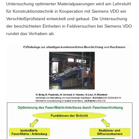
Untersuchung optimierter Materialpaarungen wird am Lehrstuhl
für Konstruktionstechnik in Kooperation mit Siemens VDO ein
Verschleißprüfstand entwickelt und gebaut. Die Untersuchung
der beschichteten Einheiten in Feldversuchen bei Siemens VDO
rundet das Vorhaben ab.