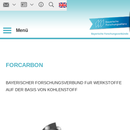
Menü
FORCARBON
BAYERISCHER FORSCHUNGSVERBUND FüR WERKSTOFFE
AUF DER BASIS VON KOHLENSTOFF