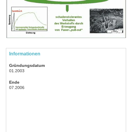
Informationen
Gründungsdatum
01.2003
Ende
07.2006