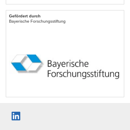
Gefördert durch
Bayerische Forschungsstiftung