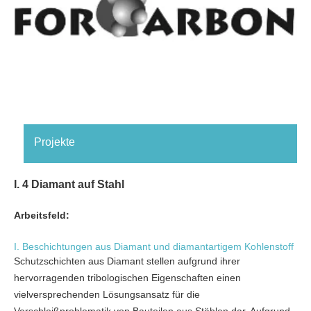
Projekte
I. 4 Diamant auf Stahl
Arbeitsfeld:
I. Beschichtungen aus Diamant und diamantartigem Kohlenstoff
Schutzschichten aus Diamant stellen aufgrund ihrer
hervorragenden tribologischen Eigenschaften einen
vielversprechenden Lösungsansatz für die