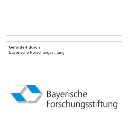
Gefördert durch
Bayerische Forschungsstiftung