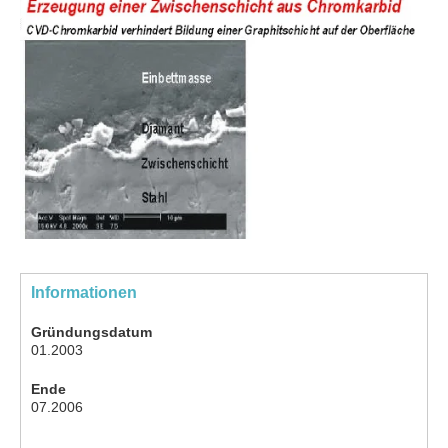
Informationen
Gründungsdatum
01.2003
Ende
07.2006