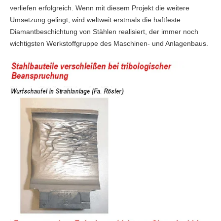
verliefen erfolgreich. Wenn mit diesem Projekt die weitere
Umsetzung gelingt, wird weltweit erstmals die haftfeste
Diamantbeschichtung von Stählen realisiert, der immer noch
wichtigsten Werkstoffgruppe des Maschinen- und Anlagenbaus.