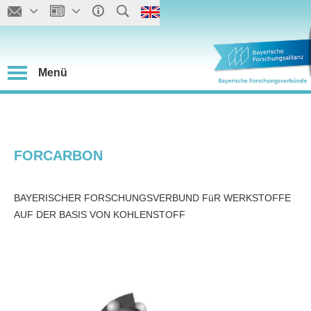
Menü
FORCARBON
BAYERISCHER FORSCHUNGSVERBUND FüR WERKSTOFFE
AUF DER BASIS VON KOHLENSTOFF