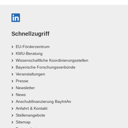
Schnellzugriff
EU-Förderzentrum
KMU-Beratung
Wissenschaftliche Koordinierungsstellen
Bayerische Forschungsverbünde
Veranstaltungen
Presse
Newsletter
News
Anschubfinanzierung BayIntAn
Anfahrt & Kontakt
Stellenangebote
Sitemap