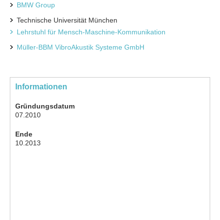
BMW Group
Technische Universität München
Lehrstuhl für Mensch-Maschine-Kommunikation
Müller-BBM VibroAkustik Systeme GmbH
Informationen
Gründungsdatum
07.2010
Ende
10.2013