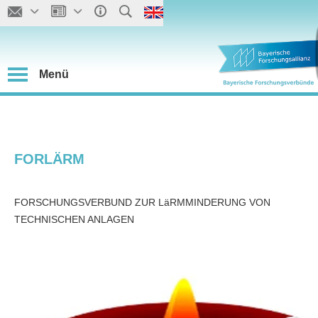
Menü
FORLÄRM
FORSCHUNGSVERBUND ZUR LäRMMINDERUNG VON
TECHNISCHEN ANLAGEN