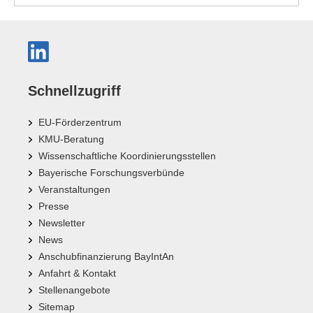
Schnellzugriff
EU-Förderzentrum
KMU-Beratung
Wissenschaftliche Koordinierungsstellen
Bayerische Forschungsverbünde
Veranstaltungen
Presse
Newsletter
News
Anschubfinanzierung BayIntAn
Anfahrt & Kontakt
Stellenangebote
Sitemap