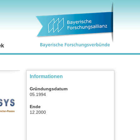
ek
Informationen
Gründungsdatum
05.1994
Ende
12.2000