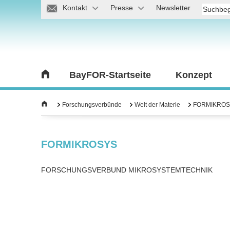
Kontakt
Presse
Newsletter
BayFOR-Startseite
Konzept
Forschungsverbünde
Welt der Materie
FORMIKROS
FORMIKROSYS
FORSCHUNGSVERBUND MIKROSYSTEMTECHNIK