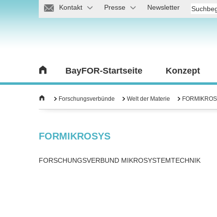
Kontakt
Presse
Newsletter
BayFOR-Startseite
Konzept
Forschungsverbünde
Welt der Materie
FORMIKROS
FORMIKROSYS
FORSCHUNGSVERBUND MIKROSYSTEMTECHNIK