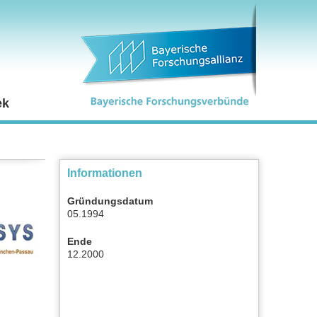
ek
Informationen
Gründungsdatum
05.1994
Ende
12.2000