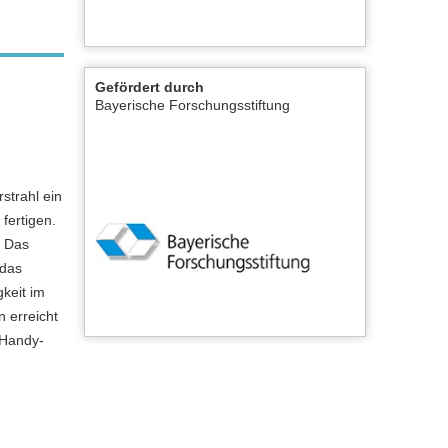
Gefördert durch
Bayerische Forschungsstiftung
strahl ein
fertigen.
. Das
 das
keit im
 erreicht
 Handy-