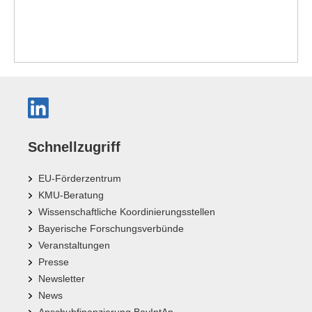
Schnellzugriff
EU-Förderzentrum
KMU-Beratung
Wissenschaftliche Koordinierungsstellen
Bayerische Forschungsverbünde
Veranstaltungen
Presse
Newsletter
News
Anschubfinanzierung BayIntAn