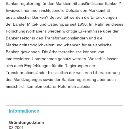
Bankenregulierung für den Markteintritt ausländischer Banken?
Inwieweit hemmen institutionelle Defizite den Markteintritt
ausländischer Banken? Betrachtet werden die Entwicklungen
der Länder Mittel- und Osteuropas seit 1990. Im Rahmen dieses
Forschungsvorhabens werden wichtige Erkenntnisse über den
Bankensektor in den Transformationsländern und die
Markteintrittsmöglichkeiten und -chancen für ausländische
Banken gewonnen. Die Arbeitsergebnisse können von
interessierten Unternehmen genutzt werden. Weiterhin lassen
sich auch Empfehlungen für die Regierungen der
Transformationsländer hinsichtlich der weiteren Liberalisierung
des Marktzuganges sowie der Bankenregulierung aber auch
hinsichtlich komplementärer Reformen ableiten.
Informationen
Gründungsdatum
03.2001