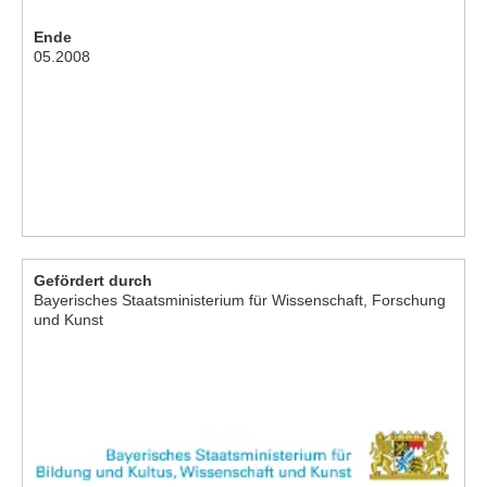
Ende
05.2008
Gefördert durch
Bayerisches Staatsministerium für Wissenschaft, Forschung
und Kunst