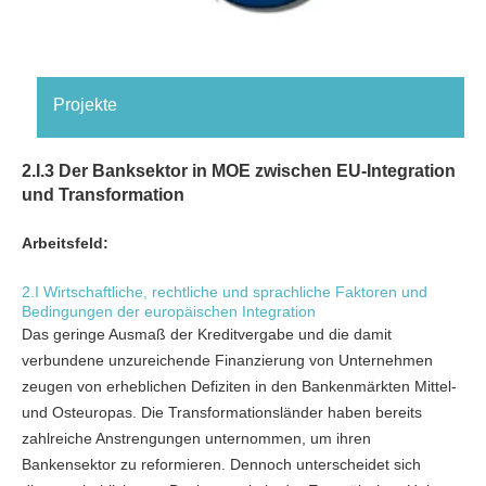
Projekte
2.I.3 Der Banksektor in MOE zwischen EU-Integration
und Transformation
Arbeitsfeld:
2.I Wirtschaftliche, rechtliche und sprachliche Faktoren und
Bedingungen der europäischen Integration
Das geringe Ausmaß der Kreditvergabe und die damit
verbundene unzureichende Finanzierung von Unternehmen
zeugen von erheblichen Defiziten in den Bankenmärkten Mittel-
und Osteuropas. Die Transformationsländer haben bereits
zahlreiche Anstrengungen unternommen, um ihren
Bankensektor zu reformieren. Dennoch unterscheidet sich