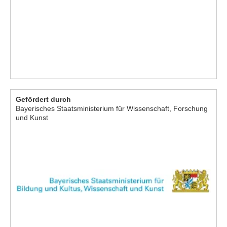
Gefördert durch
Bayerisches Staatsministerium für Wissenschaft, Forschung
und Kunst