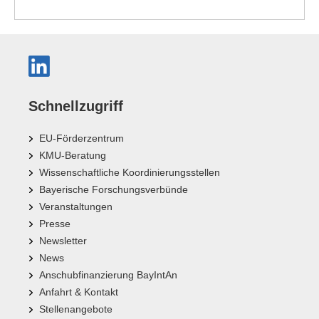
Schnellzugriff
EU-Förderzentrum
KMU-Beratung
Wissenschaftliche Koordinierungsstellen
Bayerische Forschungsverbünde
Veranstaltungen
Presse
Newsletter
News
Anschubfinanzierung BayIntAn
Anfahrt & Kontakt
Stellenangebote