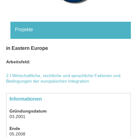
Projekte
in Eastern Europe
Arbeitsfeld:
2.I Wirtschaftliche, rechtliche und sprachliche Faktoren und
Bedingungen der europäischen Integration
Informationen
Gründungsdatum
03.2001
Ende
05.2008