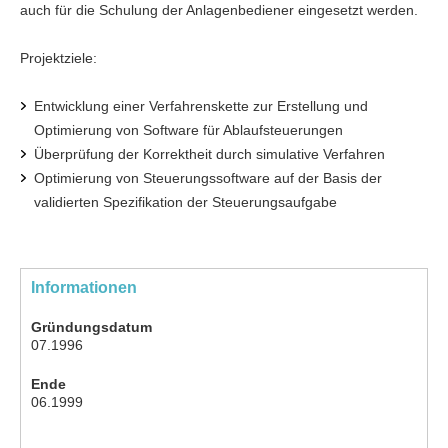
auch für die Schulung der Anlagenbediener eingesetzt werden.
Projektziele:
Entwicklung einer Verfahrenskette zur Erstellung und
Optimierung von Software für Ablaufsteuerungen
Überprüfung der Korrektheit durch simulative Verfahren
Optimierung von Steuerungssoftware auf der Basis der
validierten Spezifikation der Steuerungsaufgabe
Informationen
Gründungsdatum
07.1996
Ende
06.1999