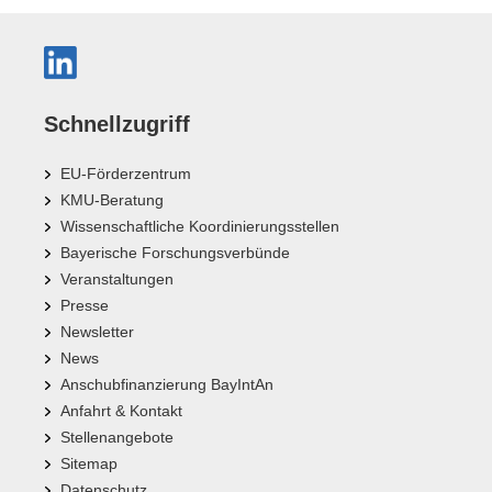
Schnellzugriff
EU-Förderzentrum
KMU-Beratung
Wissenschaftliche Koordinierungsstellen
Bayerische Forschungsverbünde
Veranstaltungen
Presse
Newsletter
News
Anschubfinanzierung BayIntAn
Anfahrt & Kontakt
Stellenangebote
Sitemap
Datenschutz