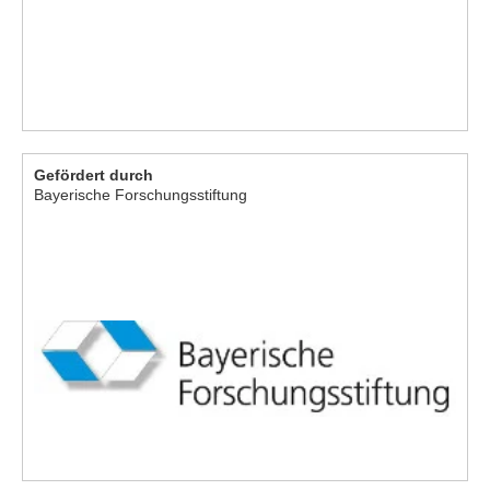
Gefördert durch
Bayerische Forschungsstiftung