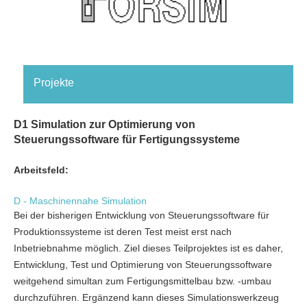
Projekte
D1 Simulation zur Optimierung von
Steuerungssoftware für Fertigungssysteme
Arbeitsfeld:
D - Maschinennahe Simulation
Bei der bisherigen Entwicklung von Steuerungssoftware für
Produktionssysteme ist deren Test meist erst nach
Inbetriebnahme möglich. Ziel dieses Teilprojektes ist es daher,
Entwicklung, Test und Optimierung von Steuerungssoftware
weitgehend simultan zum Fertigungsmittelbau bzw. -umbau
durchzuführen. Ergänzend kann dieses Simulationswerkzeug