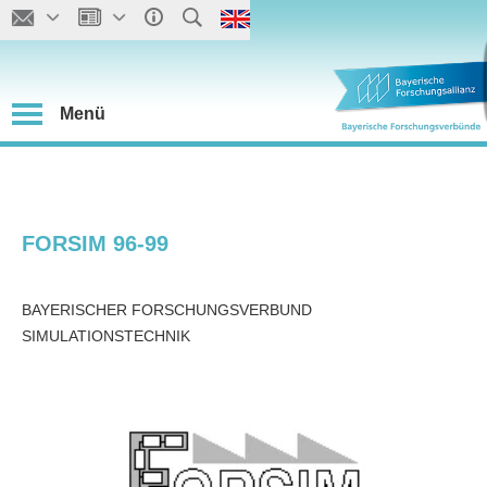
Menü
FORSIM 96-99
BAYERISCHER FORSCHUNGSVERBUND
SIMULATIONSTECHNIK