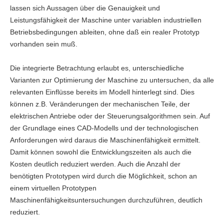
lassen sich Aussagen über die Genauigkeit und
Leistungsfähigkeit der Maschine unter variablen industriellen
Betriebsbedingungen ableiten, ohne daß ein realer Prototyp
vorhanden sein muß.
Die integrierte Betrachtung erlaubt es, unterschiedliche
Varianten zur Optimierung der Maschine zu untersuchen, da alle
relevanten Einflüsse bereits im Modell hinterlegt sind. Dies
können z.B. Veränderungen der mechanischen Teile, der
elektrischen Antriebe oder der Steuerungsalgorithmen sein. Auf
der Grundlage eines CAD-Modells und der technologischen
Anforderungen wird daraus die Maschinenfähigkeit ermittelt.
Damit können sowohl die Entwicklungszeiten als auch die
Kosten deutlich reduziert werden. Auch die Anzahl der
benötigten Prototypen wird durch die Möglichkeit, schon an
einem virtuellen Prototypen
Maschinenfähigkeitsuntersuchungen durchzuführen, deutlich
reduziert.