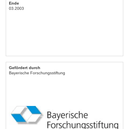
Ende
03.2003
Gefördert durch
Bayerische Forschungsstiftung