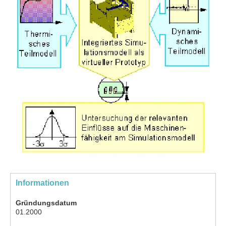
Informationen
Gründungsdatum
01.2000