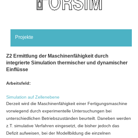
Projekte
Z2 Ermittlung der Maschinenfähigkeit durch
integrierte Simulation thermischer und dynamischer
Einflüsse
Arbeitsfeld:
Simulation auf Zellenebene
Derzeit wird die Maschinenfähigkeit einer Fertigungsmaschine
vorwiegend durch experimentelle Untersuchungen bei
unterschiedlichen Betriebszuständen beurteilt. Daneben werden
z.T. simulative Verfahren eingesetzt, die bisher jedoch das
Defizit aufweisen, bei der Modellbildung die einzelnen