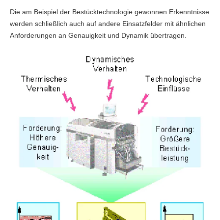
Die am Beispiel der Bestücktechnologie gewonnen Erkenntnisse
werden schließlich auch auf andere Einsatzfelder mit ähnlichen
Anforderungen an Genauigkeit und Dynamik übertragen.