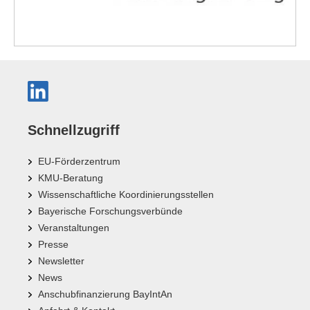
Schnellzugriff
EU-Förderzentrum
KMU-Beratung
Wissenschaftliche Koordinierungsstellen
Bayerische Forschungsverbünde
Veranstaltungen
Presse
Newsletter
News
Anschubfinanzierung BayIntAn