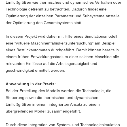
Einflußgrößen wie thermisches und dynamisches Verhalten oder
Technologie getrennt zu betrachten. Dadurch findet eine
Optimierung der einzelnen Parameter und Subsysteme anstelle
der Optimierung des Gesamtsystems statt.
In diesem Projekt wird daher mit Hilfe eines Simulationsmodell
eine "virtuelle Maschinenfähigkeitsuntersuchung" am Beispiel
eines Bestückautomaten durchgeführt. Damit können bereits in
einem frühen Entwicklungsstadium einer solchen Maschine alle
relevanten Einflüsse auf die Arbeitsgenauigkeit und -
geschwindigkeit ermittelt werden.
Anwendung in der Praxis:
Bei der Erstellung des Modells werden die Technologie, die
Steuerung sowie die thermischen und dynamischen
Einflußgrößen in einem integrierten Ansatz zu einem
übergreifenden Modell zusammengeführt.
Durch diese Integration von System- und Technologiesimulation