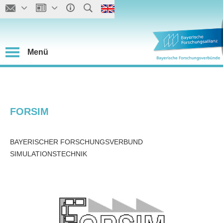
Menü
FORSIM
BAYERISCHER FORSCHUNGSVERBUND
SIMULATIONSTECHNIK