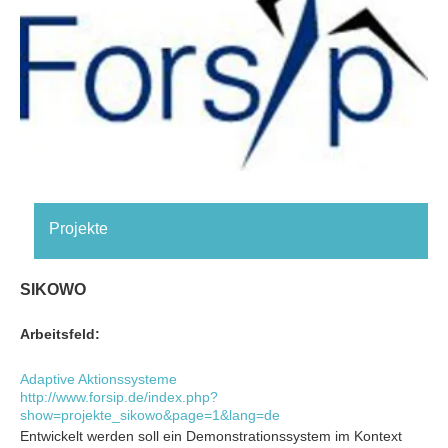
Projekte
SIKOWO
Arbeitsfeld:
Adaptive Aktionssysteme
http://www.forsip.de/index.php?
show=projekte_sikowo&page=1&lang=de
Entwickelt werden soll ein Demonstrationssystem im Kontext