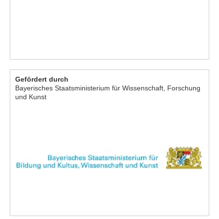
Gefördert durch
Bayerisches Staatsministerium für Wissenschaft, Forschung
und Kunst