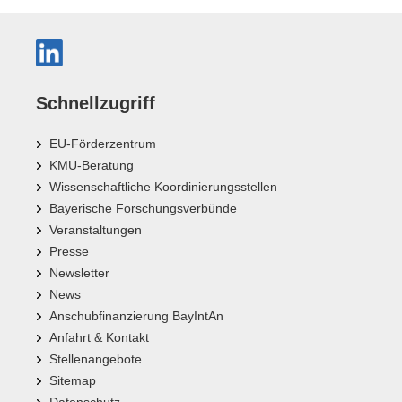
Schnellzugriff
EU-Förderzentrum
KMU-Beratung
Wissenschaftliche Koordinierungsstellen
Bayerische Forschungsverbünde
Veranstaltungen
Presse
Newsletter
News
Anschubfinanzierung BayIntAn
Anfahrt & Kontakt
Stellenangebote
Sitemap