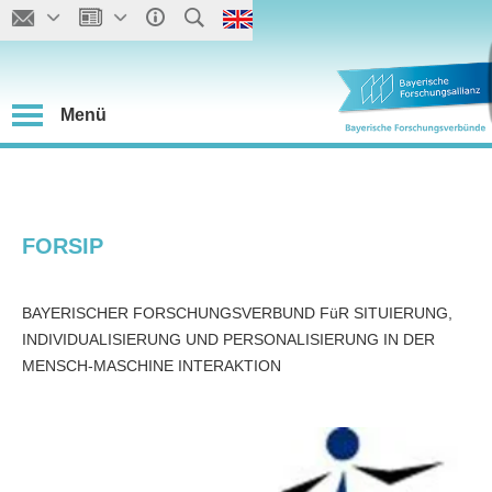
Menü
FORSIP
BAYERISCHER FORSCHUNGSVERBUND FüR SITUIERUNG,
INDIVIDUALISIERUNG UND PERSONALISIERUNG IN DER
MENSCH-MASCHINE INTERAKTION