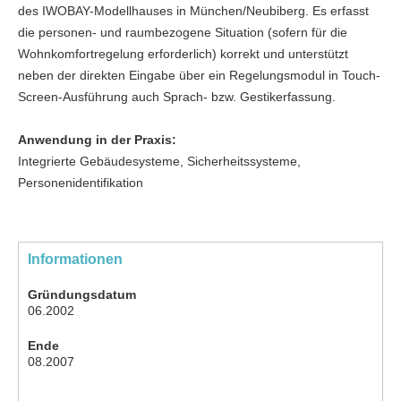
des IWOBAY-Modellhauses in München/Neubiberg. Es erfasst
die personen- und raumbezogene Situation (sofern für die
Wohnkomfortregelung erforderlich) korrekt und unterstützt
neben der direkten Eingabe über ein Regelungsmodul in Touch-
Screen-Ausführung auch Sprach- bzw. Gestikerfassung.
Anwendung in der Praxis:
Integrierte Gebäudesysteme, Sicherheitssysteme,
Personenidentifikation
Informationen
Gründungsdatum
06.2002
Ende
08.2007