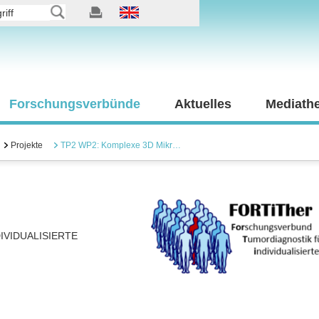
Forschungsverbünde
Aktuelles
Mediath
Projekte
TP2 WP2: Komplexe 3D Mikr…
VIDUALISIERTE