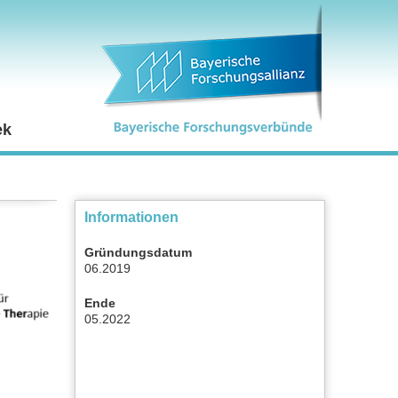
ek
Informationen
Gründungsdatum
06.2019
Ende
05.2022