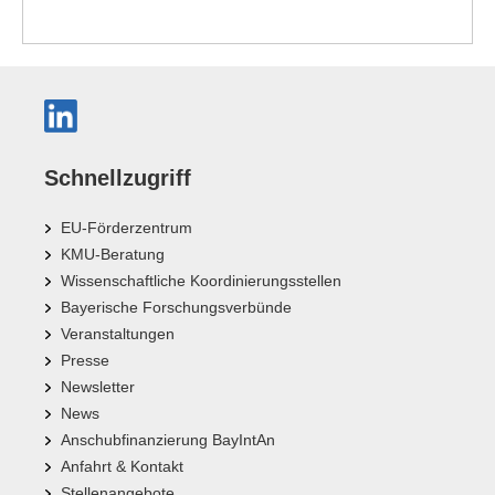
Schnellzugriff
EU-Förderzentrum
KMU-Beratung
Wissenschaftliche Koordinierungsstellen
Bayerische Forschungsverbünde
Veranstaltungen
Presse
Newsletter
News
Anschubfinanzierung BayIntAn
Anfahrt & Kontakt
Stellenangebote