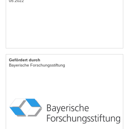
05.2022
Gefördert durch
Bayerische Forschungsstiftung