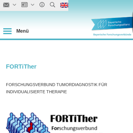
Menü
FORTiTher
FORSCHUNGSVERBUND TUMORDIAGNOSTIK FÜR
INDIVIDUALISIERTE THERAPIE