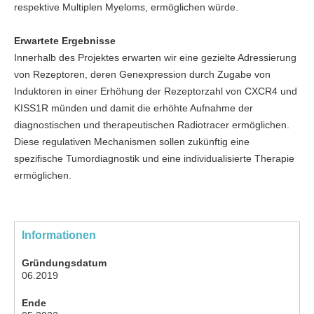
respektive Multiplen Myeloms, ermöglichen würde.
Erwartete Ergebnisse
Innerhalb des Projektes erwarten wir eine gezielte Adressierung
von Rezeptoren, deren Genexpression durch Zugabe von
Induktoren in einer Erhöhung der Rezeptorzahl von CXCR4 und
KISS1R münden und damit die erhöhte Aufnahme der
diagnostischen und therapeutischen Radiotracer ermöglichen.
Diese regulativen Mechanismen sollen zukünftig eine
spezifische Tumordiagnostik und eine individualisierte Therapie
ermöglichen.
Informationen
Gründungsdatum
06.2019
Ende