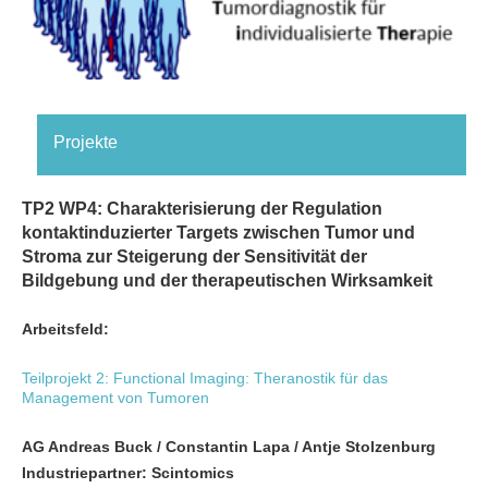
Projekte
TP2 WP4: Charakterisierung der Regulation
kontaktinduzierter Targets zwischen Tumor und
Stroma zur Steigerung der Sensitivität der
Bildgebung und der therapeutischen Wirksamkeit
Arbeitsfeld:
Teilprojekt 2: Functional Imaging: Theranostik für das
Management von Tumoren
AG Andreas Buck / Constantin Lapa / Antje Stolzenburg
Industriepartner: Scintomics