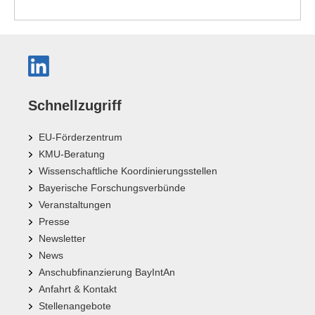
Schnellzugriff
EU-Förderzentrum
KMU-Beratung
Wissenschaftliche Koordinierungsstellen
Bayerische Forschungsverbünde
Veranstaltungen
Presse
Newsletter
News
Anschubfinanzierung BayIntAn
Anfahrt & Kontakt
Stellenangebote