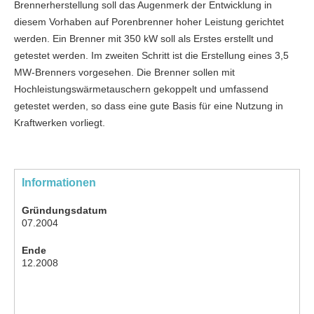
Brennerherstellung soll das Augenmerk der Entwicklung in
diesem Vorhaben auf Porenbrenner hoher Leistung gerichtet
werden. Ein Brenner mit 350 kW soll als Erstes erstellt und
getestet werden. Im zweiten Schritt ist die Erstellung eines 3,5
MW-Brenners vorgesehen. Die Brenner sollen mit
Hochleistungswärmetauschern gekoppelt und umfassend
getestet werden, so dass eine gute Basis für eine Nutzung in
Kraftwerken vorliegt.
Informationen
Gründungsdatum
07.2004
Ende
12.2008