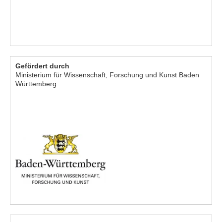
Gefördert durch
Ministerium für Wissenschaft, Forschung und Kunst Baden
Württemberg