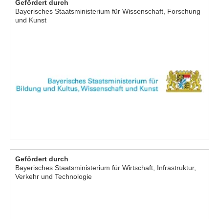
Gefördert durch
Bayerisches Staatsministerium für Wissenschaft, Forschung
und Kunst
Gefördert durch
Bayerisches Staatsministerium für Wirtschaft, Infrastruktur,
Verkehr und Technologie