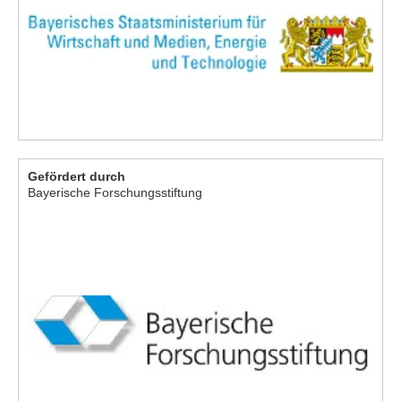
Gefördert durch
Bayerische Forschungsstiftung