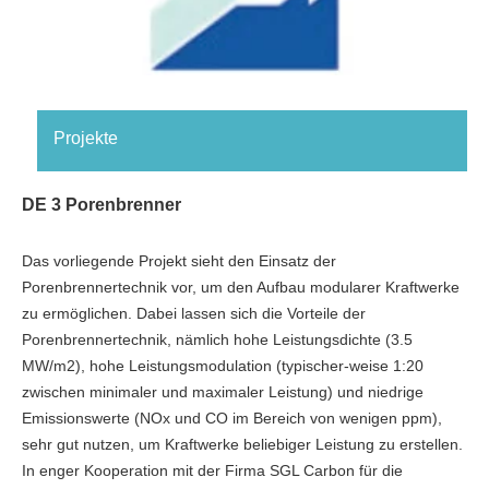
Projekte
DE 3 Porenbrenner
Das vorliegende Projekt sieht den Einsatz der
Porenbrennertechnik vor, um den Aufbau modularer Kraftwerke
zu ermöglichen. Dabei lassen sich die Vorteile der
Porenbrennertechnik, nämlich hohe Leistungsdichte (3.5
MW/m2), hohe Leistungsmodulation (typischer-weise 1:20
zwischen minimaler und maximaler Leistung) und niedrige
Emissionswerte (NOx und CO im Bereich von wenigen ppm),
sehr gut nutzen, um Kraftwerke beliebiger Leistung zu erstellen.
In enger Kooperation mit der Firma SGL Carbon für die