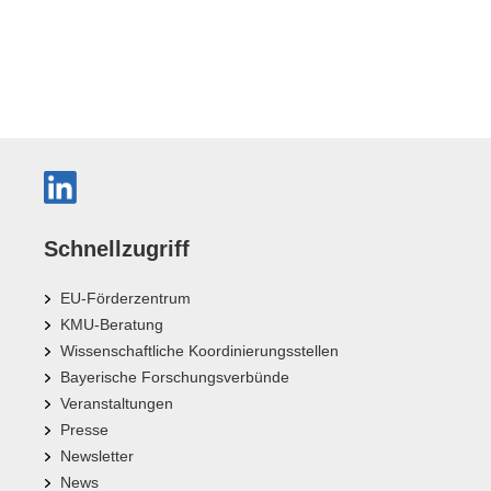
Schnellzugriff
EU-Förderzentrum
KMU-Beratung
Wissenschaftliche Koordinierungsstellen
Bayerische Forschungsverbünde
Veranstaltungen
Presse
Newsletter
News