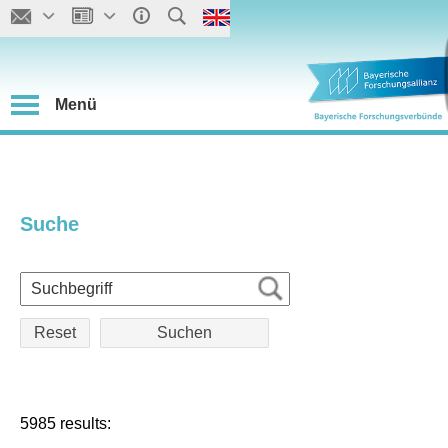
Menü
Suche
Reset
5985 results: