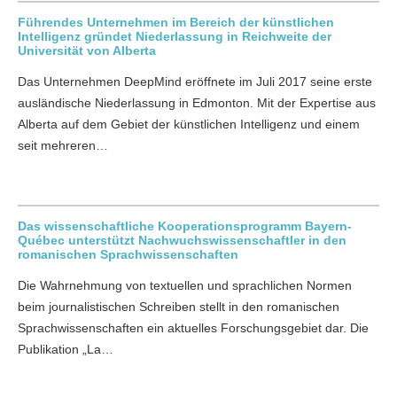
Führendes Unternehmen im Bereich der künstlichen
Intelligenz gründet Niederlassung in Reichweite der
Universität von Alberta
Das Unternehmen DeepMind eröffnete im Juli 2017 seine erste
ausländische Niederlassung in Edmonton. Mit der Expertise aus
Alberta auf dem Gebiet der künstlichen Intelligenz und einem
seit mehreren…
Das wissenschaftliche Kooperationsprogramm Bayern-
Québec unterstützt Nachwuchswissenschaftler in den
romanischen Sprachwissenschaften
Die Wahrnehmung von textuellen und sprachlichen Normen
beim journalistischen Schreiben stellt in den romanischen
Sprachwissenschaften ein aktuelles Forschungsgebiet dar. Die
Publikation „La…