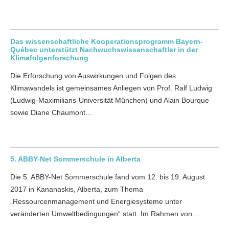
Das wissenschaftliche Kooperationsprogramm Bayern-
Québec unterstützt Nachwuchswissenschaftler in der
Klimafolgenforschung
Die Erforschung von Auswirkungen und Folgen des
Klimawandels ist gemeinsames Anliegen von Prof. Ralf Ludwig
(Ludwig-Maximilians-Universität München) und Alain Bourque
sowie Diane Chaumont…
5. ABBY-Net Sommerschule in Alberta
Die 5. ABBY-Net Sommerschule fand vom 12. bis 19. August
2017 in Kananaskis, Alberta, zum Thema
„Ressourcenmanagement und Energiesysteme unter
veränderten Umweltbedingungen“ statt. Im Rahmen von…