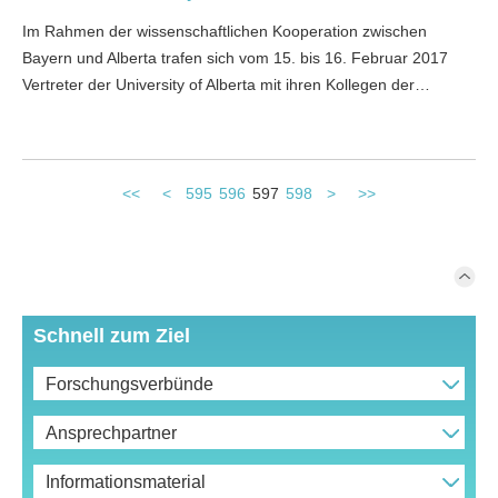
Im Rahmen der wissenschaftlichen Kooperation zwischen
Bayern und Alberta trafen sich vom 15. bis 16. Februar 2017
Vertreter der University of Alberta mit ihren Kollegen der…
<<
<
595
596
597
598
>
>>
Schnell zum Ziel
Forschungsverbünde
Ansprechpartner
Informationsmaterial