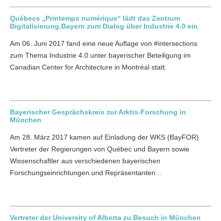
Québecs „Printemps numérique“ lädt das Zentrum
Digitalisierung.Bayern zum Dialog über Industrie 4.0 ein
Am 06. Juni 2017 fand eine neue Auflage von #intersections
zum Thema Industrie 4.0 unter bayerischer Beteiligung im
Canadian Center for Architecture in Montréal statt.
Bayerischer Gesprächskreis zur Arktis-Forschung in
München
Am 28. März 2017 kamen auf Einladung der WKS (BayFOR)
Vertreter der Regierungen von Québec und Bayern sowie
Wissenschaftler aus verschiedenen bayerischen
Forschungseinrichtungen und Repräsentanten…
Vertreter der University of Alberta zu Besuch in München