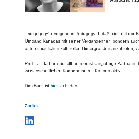
„Indigegogy“ (Indigenous Pedagogy) befaßt sich mit der B
Umgang Kanadas mit seiner Vergangenheit, sondern auch
unterschiedlichen kulturellen Hintergründen anzubieten, 
Prof. Dr. Barbara Schellhammer ist langjährige Partnerin
wissenschaftlichen Kooperation mit Kanada aktiv.
Das Buch ist
hier
zu finden.
Zurück