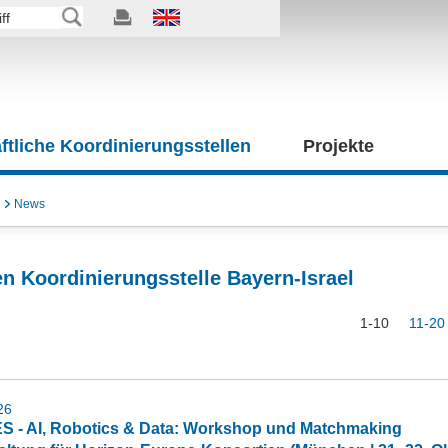
tliche Koordinierungsstellen
Projekte
News
n Koordinierungsstelle Bayern-Israel
1-10
11-20
26
 - AI, Robotics & Data: Workshop und Matchmaking