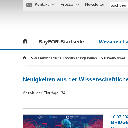
Kontakt
Presse
Newsletter
BayFOR-Startseite
Wissenschaf
Wissenschaftliche Koordinierungsstellen
Bayern-Israel
Neuigkeiten aus der Wissenschaftliche
Anzahl der Einträge: 34
16.07.20
BRIDGES