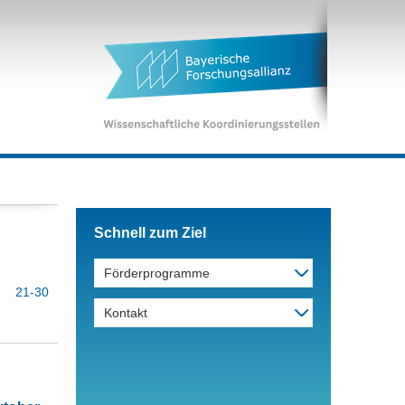
Schnell zum Ziel
Förderprogramme
21-30
Kontakt