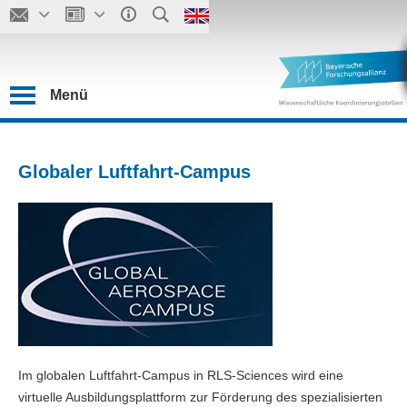
Menü
Globaler Luftfahrt-Campus
Im globalen Luftfahrt-Campus in RLS-Sciences wird eine
virtuelle Ausbildungsplattform zur Förderung des spezialisierten