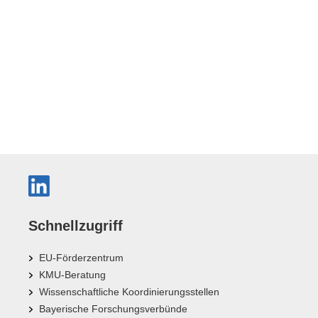
Schnellzugriff
EU-Förderzentrum
KMU-Beratung
Wissenschaftliche Koordinierungsstellen
Bayerische Forschungsverbünde