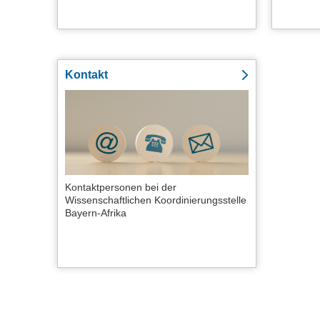
Kontakt
Kontaktpersonen bei der
Wissenschaftlichen Koordinierungsstelle
Bayern-Afrika