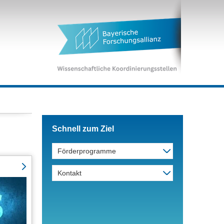
Schnell zum Ziel
Förderprogramme
Kontakt