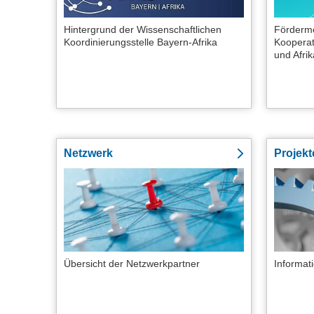
Hintergrund der Wissenschaftlichen
Fördermö
Koordinierungsstelle Bayern-Afrika
Kooperat
und Afrik
Netzwerk
Projekt
Übersicht der Netzwerkpartner
Informat