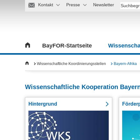
Kontakt
Presse
Newsletter
BayFOR-Startseite
Wissenschaf
Wissenschaftliche Koordinierungsstellen
Bayern-Afrika
Wissenschaftliche Kooperation Bayern
Hintergrund
Förder