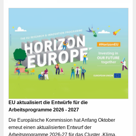
EU aktualisiert die Entwürfe für die
Arbeitsprogramme 2026 - 2027
Die Europäische Kommission hat Anfang Oktober
erneut einen aktualisierten Entwurf der
Arbeitsprogramme 2026-27 für das Cluster „Klima,