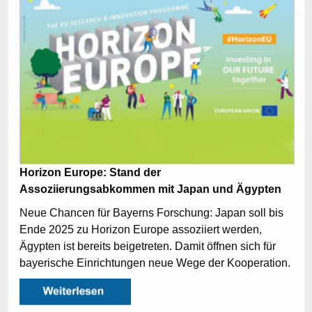
Horizon Europe: Stand der
Assoziierungsabkommen mit Japan und Ägypten
Neue Chancen für Bayerns Forschung: Japan soll bis
Ende 2025 zu Horizon Europe assoziiert werden,
Ägypten ist bereits beigetreten. Damit öffnen sich für
bayerische Einrichtungen neue Wege der Kooperation.