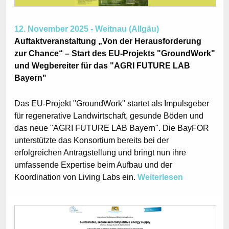
12. November 2025 - Weitnau (Allgäu)
Auftaktveranstaltung „Von der Herausforderung
zur Chance“ – Start des EU-Projekts "GroundWork"
und Wegbereiter für das "AGRI FUTURE LAB
Bayern"
Das EU-Projekt "GroundWork" startet als Impulsgeber
für regenerative Landwirtschaft, gesunde Böden und
das neue "AGRI FUTURE LAB Bayern". Die BayFOR
unterstützte das Konsortium bereits bei der
erfolgreichen Antragstellung und bringt nun ihre
umfassende Expertise beim Aufbau und der
Koordination von Living Labs ein.
Weiterlesen