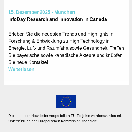
15. Dezember 2025 - München
InfoDay Research and Innovation in Canada
Erleben Sie die neuesten Trends und Highlights in
Forschung & Entwicklung zu High Technology in
Energie, Luft- und Raumfahrt sowie Gesundheit. Treffen
Sie bayerische sowie kanadische Akteure und knüpfen
Sie neue Kontakte!
Weiterlesen
Die in diesem Newsletter vorgestellten EU-Projekte werden/wurden mit
Unterstützung der Europäischen Kommission finanziert.