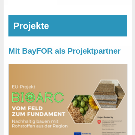
Projekte
Mit BayFOR als Projektpartner