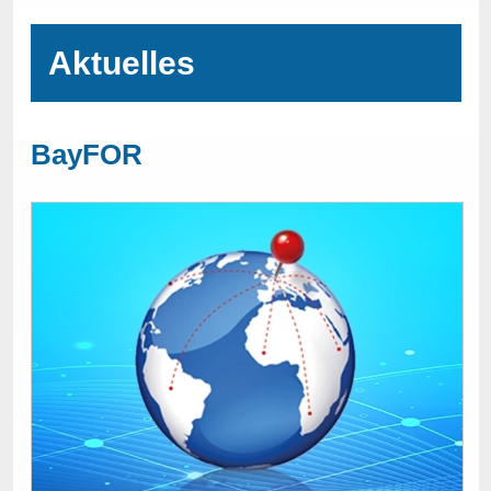
Aktuelles
BayFOR