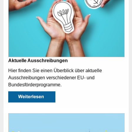
Aktuelle Ausschreibungen
Hier finden Sie einen Überblick über aktuelle
Ausschreibungen verschiedener EU- und
Bundesförderprogramme.