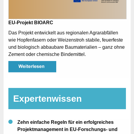
EU-Projekt BIOARC
Das Projekt entwickelt aus regionalen Agrarabfällen
wie Hopfenfasern oder Weizenstroh stabile, feuerfeste
und biologisch abbaubare Baumaterialien – ganz ohne
Zement oder chemische Bindemittel.
Expertenwissen
Zehn einfache Regeln für ein erfolgreiches
Projektmanagement in EU-Forschungs- und