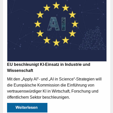
EU beschleunigt KI-Einsatz in Industrie und
Wissenschaft
Mit den „Apply AI“- und „AI in Science“-Strategien will
die Europäische Kommission die Einführung von
vertrauenswürdiger KI in Wirtschaft, Forschung und
öffentlichem Sektor beschleunigen.