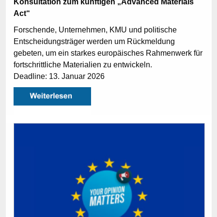
Konsultation zum künftigen „Advanced Materials
Act“
Forschende, Unternehmen, KMU und politische
Entscheidungsträger werden um Rückmeldung
gebeten, um ein starkes europäisches Rahmenwerk für
fortschrittliche Materialien zu entwickeln.
Deadline: 13. Januar 2026