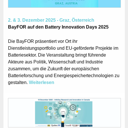
2. & 3. Dezember 2025 - Graz, Österreich
BayFOR auf den Battery Innovation Days 2025
Die BayFOR präsentiert vor Ort ihr
Dienstleistungsportfolio und EU-geförderte Projekte im
Batteriesektor. Die Veranstaltung bringt führende
Akteure aus Politik, Wissenschaft und Industrie
zusammen, um die Zukunft der europäischen
Batterieforschung und Energiespeichertechnologien zu
gestalten.
Weiterlesen