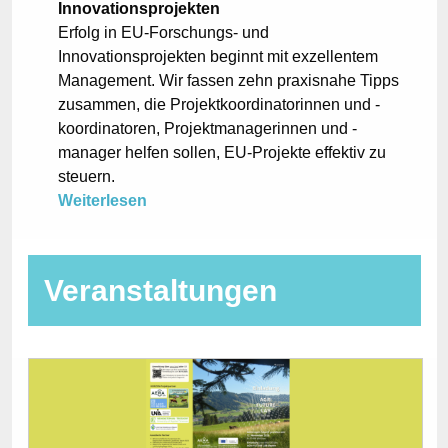
Innovationsprojekten
Erfolg in EU-Forschungs- und
Innovationsprojekten beginnt mit exzellentem
Management. Wir fassen zehn praxisnahe Tipps
zusammen, die Projektkoordinatorinnen und -
koordinatoren, Projektmanagerinnen und -
manager helfen sollen, EU-Projekte effektiv zu
steuern.
Weiterlesen
Veranstaltungen