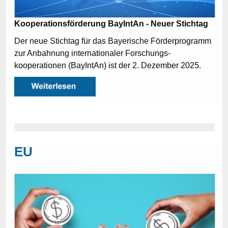
Kooperationsförderung BayIntAn - Neuer Stichtag
Der neue Stichtag für das Bayerische Förderprogramm
zur Anbahnung internationaler Forschungs­
kooperationen (BayIntAn) ist der 2. Dezember 2025.
EU