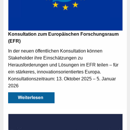
Konsultation zum Europäischen Forschungsraum
(EFR)
In der neuen öffentlichen Konsultation können
Stakeholder ihre Einschätzungen zu
Herausforderungen und Lösungen im EFR teilen – für
ein stärkeres, innovationsorientiertes Europa.
Konsultationszeitraum: 13. Oktober 2025 – 5. Januar
2026