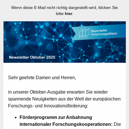
Wenn diese E-Mail nicht richtig dargestellt wird, klicken Sie
bitte
hier
.
Sehr geehrte Damen und Herren,
in unserer Oktober-Ausgabe erwarten Sie wieder
spannende Neuigkeiten aus der Welt der europäischen
Forschungs- und Innovationsförderung:
Förderprogramm zur Anbahnung
internationaler Forschungskooperationen:
Die