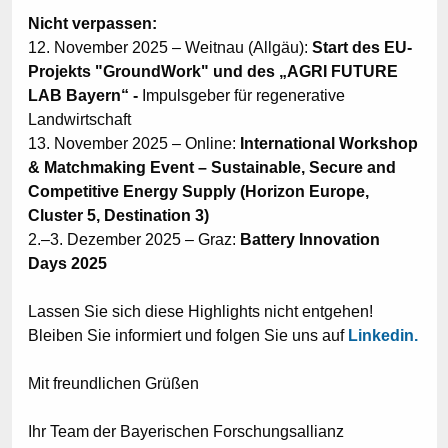
Nicht verpassen:
12. November 2025 – Weitnau (Allgäu):
Start des EU-
Projekts "GroundWork" und des „AGRI FUTURE
LAB Bayern“ -
Impulsgeber für regenerative
Landwirtschaft
13. November 2025 – Online:
International Workshop
& Matchmaking Event – Sustainable, Secure and
Competitive Energy Supply
(Horizon Europe,
Cluster 5, Destination 3)
2.–3. Dezember 2025 – Graz:
Battery Innovation
Days 2025
Lassen Sie sich diese Highlights nicht entgehen!
Bleiben Sie informiert und folgen Sie uns auf
Linkedin.
Mit freundlichen Grüßen
Ihr Team der Bayerischen Forschungsallianz