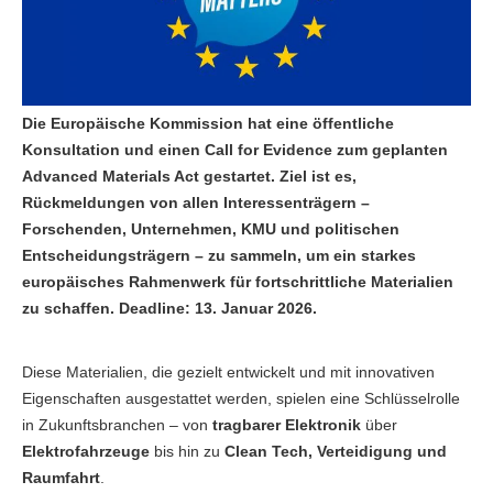
Die Europäische Kommission hat eine öffentliche
Konsultation und einen Call for Evidence zum geplanten
Advanced Materials Act gestartet. Ziel ist es,
Rückmeldungen von allen Interessenträgern –
Forschenden, Unternehmen, KMU und politischen
Entscheidungsträgern – zu sammeln, um ein starkes
europäisches Rahmenwerk für fortschrittliche Materialien
zu schaffen. Deadline: 13. Januar 2026.
Diese Materialien, die gezielt entwickelt und mit innovativen
Eigenschaften ausgestattet werden, spielen eine Schlüsselrolle
in Zukunftsbranchen – von
tragbarer Elektronik
über
Elektrofahrzeuge
bis hin zu
Clean Tech, Verteidigung und
Raumfahrt
.