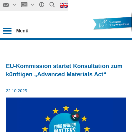
Menü
EU-Kommission startet Konsultation zum
künftigen „Advanced Materials Act“
22.10.2025