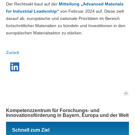
Der Rechtsakt baut auf der
Mitteilung „Advanced Materials
for Industrial Leadership“
von Februar 2024 auf. Diese zielt
darauf ab, europäische und nationale Prioritäten im Bereich
fortschrittlicher Materialien zu bündeln und Investitionen in den
europäischen Materialsektor zu stärken.
Zurück
Kompetenzzentrum für Forschungs- und
Innovationsförderung in Bayern, Europa und der Welt
Schnell zum Ziel