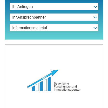
Ihr Anliegen
Ihr Ansprechpartner
Informationsmaterial