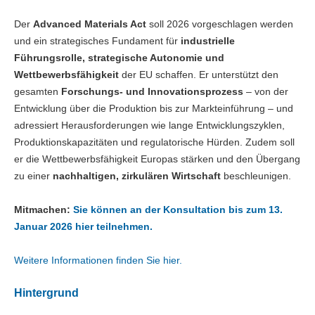
Der
Advanced Materials Act
soll 2026 vorgeschlagen werden
und ein strategisches Fundament für
industrielle
Führungsrolle, strategische Autonomie und
Wettbewerbsfähigkeit
der EU schaffen. Er unterstützt den
gesamten
Forschungs- und Innovationsprozess
– von der
Entwicklung über die Produktion bis zur Markteinführung – und
adressiert Herausforderungen wie lange Entwicklungszyklen,
Produktionskapazitäten und regulatorische Hürden. Zudem soll
er die Wettbewerbsfähigkeit Europas stärken und den Übergang
zu einer
nachhaltigen, zirkulären Wirtschaft
beschleunigen.
Mitmachen:
Sie können an der Konsultation bis zum 13.
Januar 2026 hier teilnehmen.
Weitere Informationen finden Sie hier.
Hintergrund