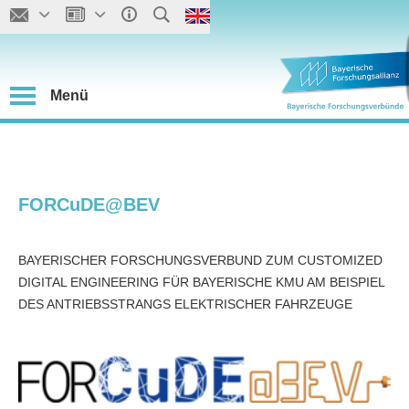
Menü
FORCuDE@BEV
BAYERISCHER FORSCHUNGSVERBUND ZUM CUSTOMIZED
DIGITAL ENGINEERING FÜR BAYERISCHE KMU AM BEISPIEL
DES ANTRIEBSSTRANGS ELEKTRISCHER FAHRZEUGE