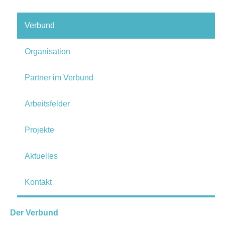
Verbund
Organisation
Partner im Verbund
Arbeitsfelder
Projekte
Aktuelles
Kontakt
Der Verbund