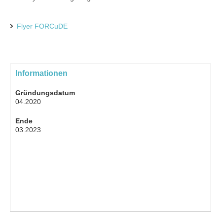
Flyer FORCuDE
Informationen
Gründungsdatum
04.2020
Ende
03.2023