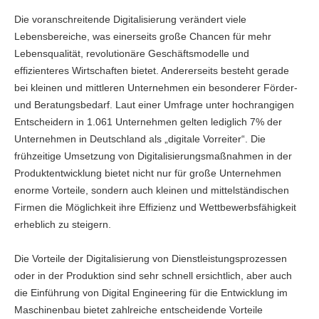
Die voranschreitende Digitalisierung verändert viele
Lebensbereiche, was einerseits große Chancen für mehr
Lebensqualität, revolutionäre Geschäftsmodelle und
effizienteres Wirtschaften bietet. Andererseits besteht gerade
bei kleinen und mittleren Unternehmen ein besonderer Förder-
und Beratungsbedarf. Laut einer Umfrage unter hochrangigen
Entscheidern in 1.061 Unternehmen gelten lediglich 7% der
Unternehmen in Deutschland als „digitale Vorreiter“. Die
frühzeitige Umsetzung von Digitalisierungsmaßnahmen in der
Produktentwicklung bietet nicht nur für große Unternehmen
enorme Vorteile, sondern auch kleinen und mittelständischen
Firmen die Möglichkeit ihre Effizienz und Wettbewerbsfähigkeit
erheblich zu steigern.
Die Vorteile der Digitalisierung von Dienstleistungsprozessen
oder in der Produktion sind sehr schnell ersichtlich, aber auch
die Einführung von Digital Engineering für die Entwicklung im
Maschinenbau bietet zahlreiche entscheidende Vorteile