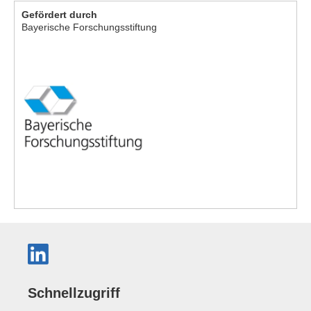
Gefördert durch
Bayerische Forschungsstiftung
Schnellzugriff