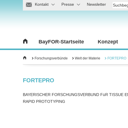
Kontakt
Presse
Newsletter
BayFOR-Startseite
Konzept
Forschungsverbünde
Welt der Materie
FORTEPRO
FORTEPRO
BAYERISCHER FORSCHUNGSVERBUND FüR TISSUE E
RAPID PROTOTYPING