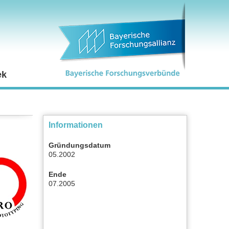
ek
Informationen
Gründungsdatum
05.2002
Ende
07.2005