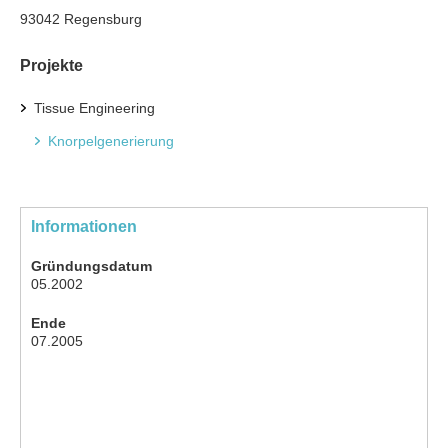
93042 Regensburg
Projekte
Tissue Engineering
Knorpelgenerierung
Informationen
Gründungsdatum
05.2002
Ende
07.2005