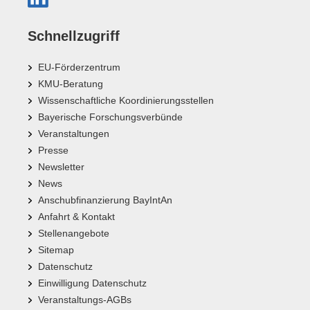
Schnellzugriff
EU-Förderzentrum
KMU-Beratung
Wissenschaftliche Koordinierungsstellen
Bayerische Forschungsverbünde
Veranstaltungen
Presse
Newsletter
News
Anschubfinanzierung BayIntAn
Anfahrt & Kontakt
Stellenangebote
Sitemap
Datenschutz
Einwilligung Datenschutz
Veranstaltungs-AGBs