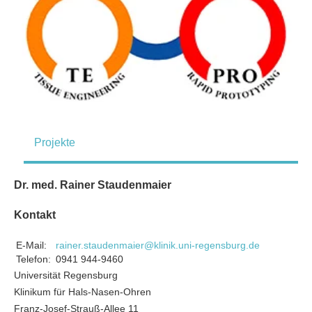
Projekte
Dr. med. Rainer Staudenmaier
Kontakt
E-Mail:
rainer.staudenmaier@klinik.uni-regensburg.de
Telefon:
0941 944-9460
Universität Regensburg
Klinikum für Hals-Nasen-Ohren
Franz-Josef-Strauß-Allee 11