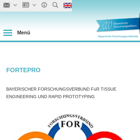
Menü
FORTEPRO
BAYERISCHER FORSCHUNGSVERBUND FüR TISSUE
ENGINEERING UND RAPID PROTOTYPING