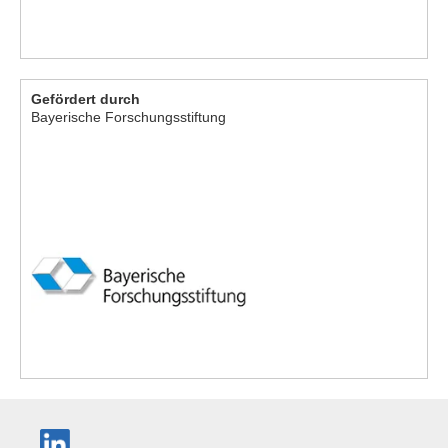
Gefördert durch
Bayerische Forschungsstiftung