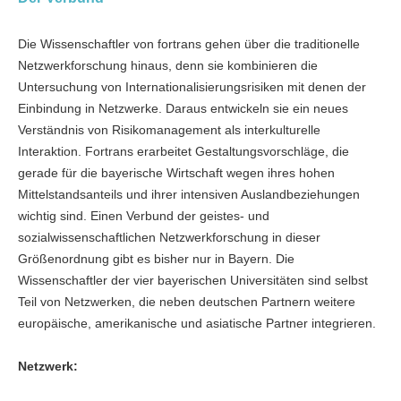
Die Wissenschaftler von fortrans gehen über die traditionelle
Netzwerkforschung hinaus, denn sie kombinieren die
Untersuchung von Internationalisierungsrisiken mit denen der
Einbindung in Netzwerke. Daraus entwickeln sie ein neues
Verständnis von Risikomanagement als interkulturelle
Interaktion. Fortrans erarbeitet Gestaltungsvorschläge, die
gerade für die bayerische Wirtschaft wegen ihres hohen
Mittelstandsanteils und ihrer intensiven Auslandbeziehungen
wichtig sind. Einen Verbund der geistes- und
sozialwissenschaftlichen Netzwerkforschung in dieser
Größenordnung gibt es bisher nur in Bayern. Die
Wissenschaftler der vier bayerischen Universitäten sind selbst
Teil von Netzwerken, die neben deutschen Partnern weitere
europäische, amerikanische und asiatische Partner integrieren.
Netzwerk: