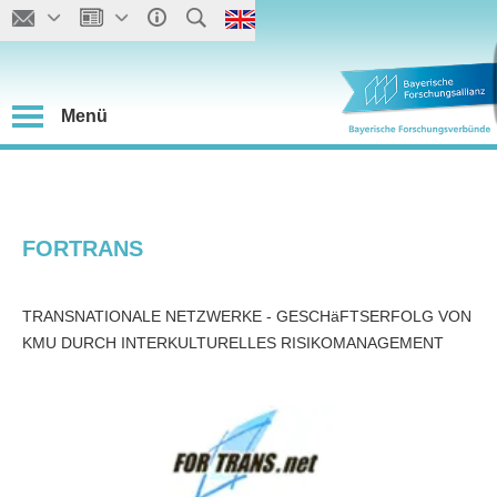
Menü
FORTRANS
TRANSNATIONALE NETZWERKE - GESCHäFTSERFOLG VON
KMU DURCH INTERKULTURELLES RISIKOMANAGEMENT