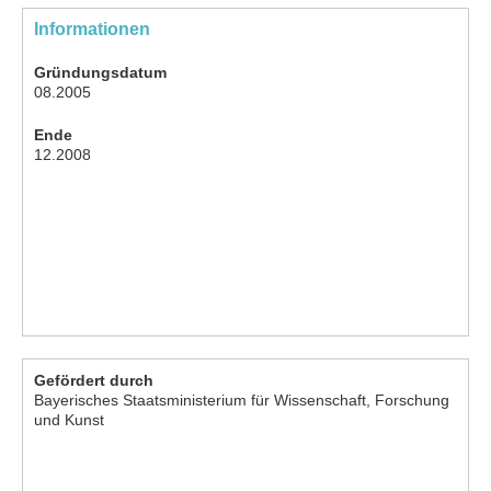
Informationen
Gründungsdatum
08.2005
Ende
12.2008
Gefördert durch
Bayerisches Staatsministerium für Wissenschaft, Forschung
und Kunst