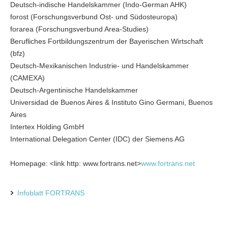
Deutsch-indische Handelskammer (Indo-German AHK)
forost (Forschungsverbund Ost- und Südosteuropa)
forarea (Forschungsverbund Area-Studies)
Berufliches Fortbildungszentrum der Bayerischen Wirtschaft
(bfz)
Deutsch-Mexikanischen Industrie- und Handelskammer
(CAMEXA)
Deutsch-Argentinische Handelskammer
Universidad de Buenos Aires & Instituto Gino Germani, Buenos
Aires
Intertex Holding GmbH
International Delegation Center (IDC) der Siemens AG
Homepage: <link http: www.fortrans.net>
www.fortrans.net
Infoblatt FORTRANS