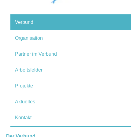
Verbund
Organisation
Partner im Verbund
Arbeitsfelder
Projekte
Aktuelles
Kontakt
Der Verbund