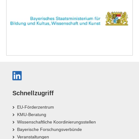
Schnellzugriff
EU-Förderzentrum
KMU-Beratung
Wissenschaftliche Koordinierungsstellen
Bayerische Forschungsverbünde
Veranstaltungen