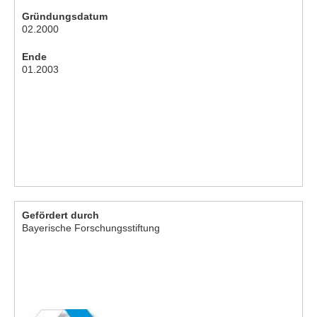
Gründungsdatum
02.2000
Ende
01.2003
Gefördert durch
Bayerische Forschungsstiftung