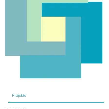
Projekte