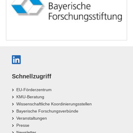
Schnellzugriff
EU-Förderzentrum
KMU-Beratung
Wissenschaftliche Koordinierungsstellen
Bayerische Forschungsverbünde
Veranstaltungen
Presse
Newsletter