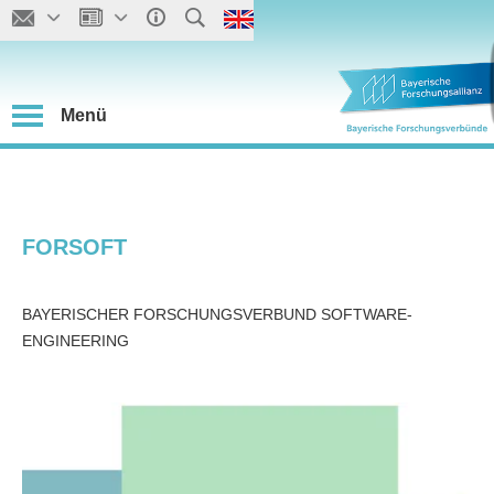
Menü
FORSOFT
BAYERISCHER FORSCHUNGSVERBUND SOFTWARE-
ENGINEERING