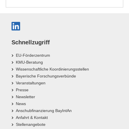
Schnellzugriff
EU-Förderzentrum
KMU-Beratung
Wissenschaftliche Koordinierungsstellen
Bayerische Forschungsverbünde
Veranstaltungen
Presse
Newsletter
News
Anschubfinanzierung BayIntAn
Anfahrt & Kontakt
Stellenangebote