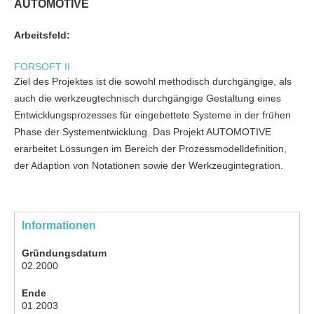
AUTOMOTIVE
Arbeitsfeld:
FORSOFT II
Ziel des Projektes ist die sowohl methodisch durchgängige, als
auch die werkzeugtechnisch durchgängige Gestaltung eines
Entwicklungsprozesses für eingebettete Systeme in der frühen
Phase der Systementwicklung. Das Projekt AUTOMOTIVE
erarbeitet Lössungen im Bereich der Prozessmodelldefinition,
der Adaption von Notationen sowie der Werkzeugintegration.
Informationen
Gründungsdatum
02.2000
Ende
01.2003