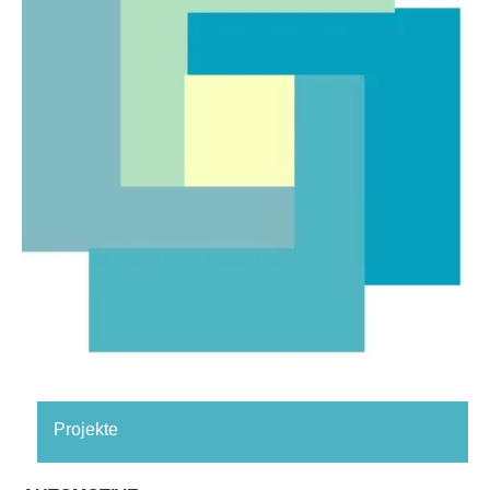
Projekte