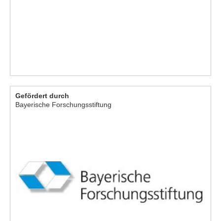
Gefördert durch
Bayerische Forschungsstiftung