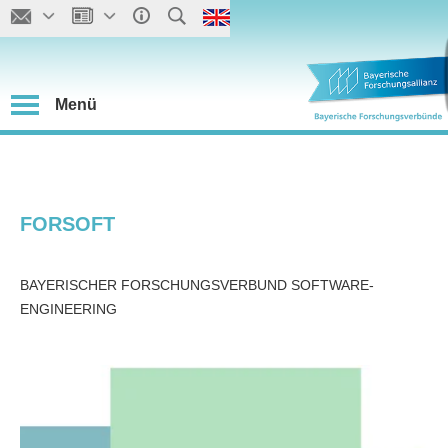
Menü
FORSOFT
BAYERISCHER FORSCHUNGSVERBUND SOFTWARE-
ENGINEERING