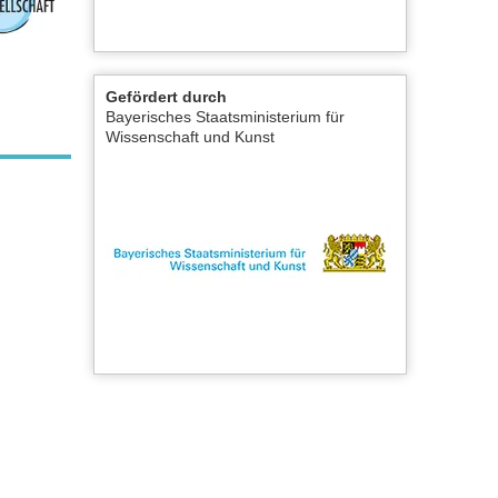
Gefördert durch
Bayerisches Staatsministerium für
Wissenschaft und Kunst