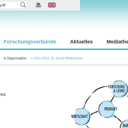
Forschungsverbünde
Aktuelles
Mediath
Organisation
Univ.-Prof. Dr. Horst Wildemann
NIK