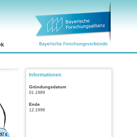
ek
Informationen
Gründungsdatum
01.1989
Ende
12.1998