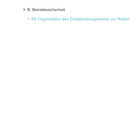
B: Betriebssicherheit
B4 Organisation des Entstörmanagements zur Risikom