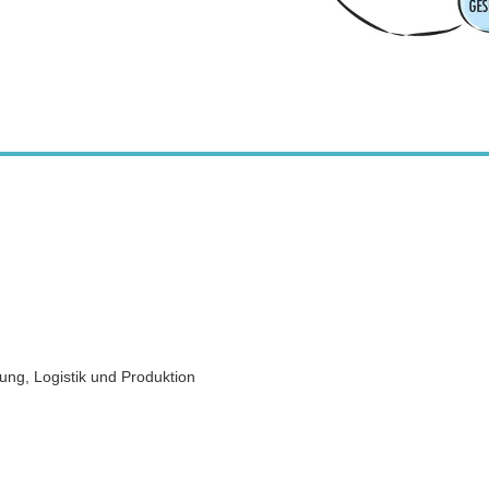
ung, Logistik und Produktion