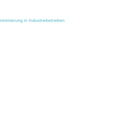
inimierung in Industriebetrieben