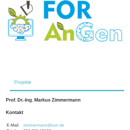
Projekte
Prof. Dr.-Ing. Markus Zimmermann
Kontakt
E-Mail:
zimmermann@tum.de