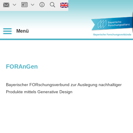
Menü
FORAnGen
Bayerischer FORschungsverbund zur Auslegung nachhaltiger
Produkte mittels Generative Design