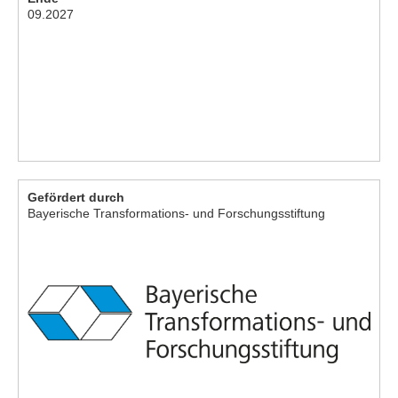
09.2027
Gefördert durch
Bayerische Transformations- und Forschungsstiftung