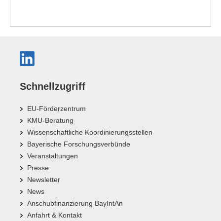
Schnellzugriff
EU-Förderzentrum
KMU-Beratung
Wissenschaftliche Koordinierungsstellen
Bayerische Forschungsverbünde
Veranstaltungen
Presse
Newsletter
News
Anschubfinanzierung BayIntAn
Anfahrt & Kontakt