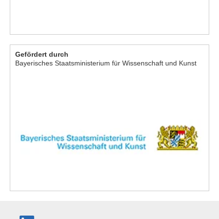
Gefördert durch
Bayerisches Staatsministerium für Wissenschaft und Kunst