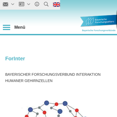
Menü
ForInter
BAYERISCHER FORSCHUNGSVERBUND INTERAKTION
HUMANER GEHIRNZELLEN