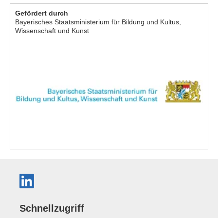
Gefördert durch
Bayerisches Staatsministerium für Bildung und Kultus,
Wissenschaft und Kunst
Schnellzugriff