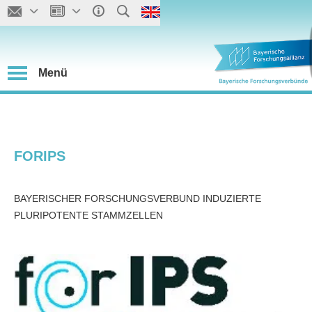
Menü
FORIPS
BAYERISCHER FORSCHUNGSVERBUND INDUZIERTE
PLURIPOTENTE STAMMZELLEN