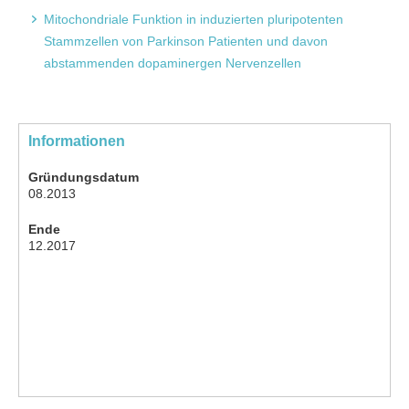
Mitochondriale Funktion in induzierten pluripotenten
Stammzellen von Parkinson Patienten und davon
abstammenden dopaminergen Nervenzellen
Informationen
Gründungsdatum
08.2013
Ende
12.2017