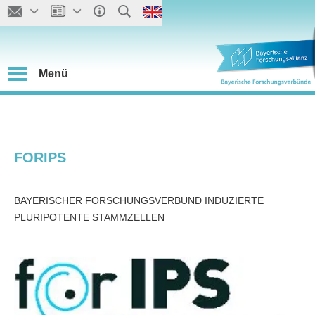
Menü
FORIPS
BAYERISCHER FORSCHUNGSVERBUND INDUZIERTE
PLURIPOTENTE STAMMZELLEN