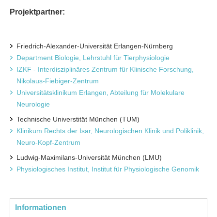
Projektpartner:
Friedrich-Alexander-Universität Erlangen-Nürnberg
Department Biologie, Lehrstuhl für Tierphysiologie
IZKF - Interdisziplinäres Zentrum für Klinische Forschung,
Nikolaus-Fiebiger-Zentrum
Universitätsklinikum Erlangen, Abteilung für Molekulare
Neurologie
Technische Universtität München (TUM)
Klinikum Rechts der Isar, Neurologischen Klinik und Poliklinik,
Neuro-Kopf-Zentrum
Ludwig-Maximilans-Universität München (LMU)
Physiologisches Institut, Institut für Physiologische Genomik
Informationen