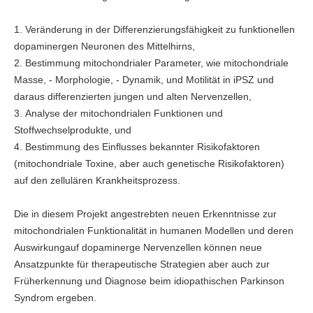
Veränderung in der Differenzierungsfähigkeit zu funktionellen
dopaminergen Neuronen des Mittelhirns,
Bestimmung mitochondrialer Parameter, wie mitochondriale
Masse, - Morphologie, - Dynamik, und Motilität in iPSZ und
daraus differenzierten jungen und alten Nervenzellen,
Analyse der mitochondrialen Funktionen und
Stoffwechselprodukte, und
Bestimmung des Einflusses bekannter Risikofaktoren
(mitochondriale Toxine, aber auch genetische Risikofaktoren)
auf den zellulären Krankheitsprozess.
Die in diesem Projekt angestrebten neuen Erkenntnisse zur
mitochondrialen Funktionalität in humanen Modellen und deren
Auswirkungauf dopaminerge Nervenzellen können neue
Ansatzpunkte für therapeutische Strategien aber auch zur
Früherkennung und Diagnose beim idiopathischen Parkinson
Syndrom ergeben.