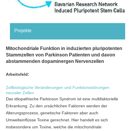
Projekte
Mitochondriale Funktion in induzierten pluripotenten
Stammzellen von Parkinson Patienten und davon
abstammenden dopaminergen Nervenzellen
Arbeitsfeld:
Zellbiologische Veränderungen und Funktionsstörungen
neuraler Zellen
Das idiopathische Parkinson Syndrom ist eine multifaktorielle
Erkrankung. Zu den ursächlichen Faktoren werden der
Alterungsprozess, genetische Faktoren aber auch
Umwelteinflüsse Toxine gerechnet. Hier handelt es sich
insbesondere um Toxine, welche die mitochondriale