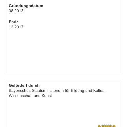
Gründungsdatum
08.2013
Ende
12.2017
Gefördert durch
Bayerisches Staatsministerium für Bildung und Kultus,
Wissenschaft und Kunst