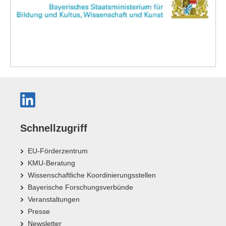
Schnellzugriff
EU-Förderzentrum
KMU-Beratung
Wissenschaftliche Koordinierungsstellen
Bayerische Forschungsverbünde
Veranstaltungen
Presse
Newsletter