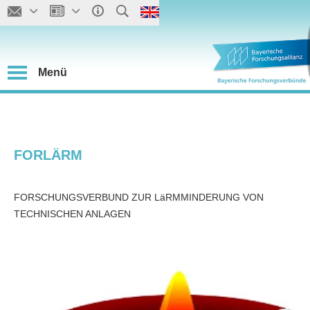
Menü
FORLÄRM
FORSCHUNGSVERBUND ZUR LäRMMINDERUNG VON
TECHNISCHEN ANLAGEN