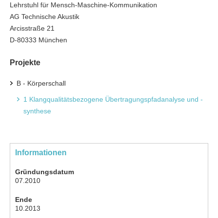
Lehrstuhl für Mensch-Maschine-Kommunikation
AG Technische Akustik
Arcisstraße 21
D-80333 München
Projekte
B - Körperschall
1 Klangqualitätsbezogene Übertragungspfadanalyse und -
synthese
Informationen
Gründungsdatum
07.2010
Ende
10.2013