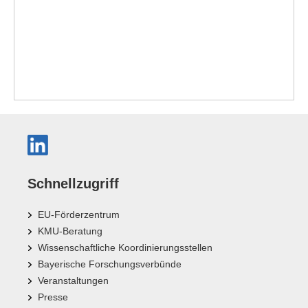
Schnellzugriff
EU-Förderzentrum
KMU-Beratung
Wissenschaftliche Koordinierungsstellen
Bayerische Forschungsverbünde
Veranstaltungen
Presse