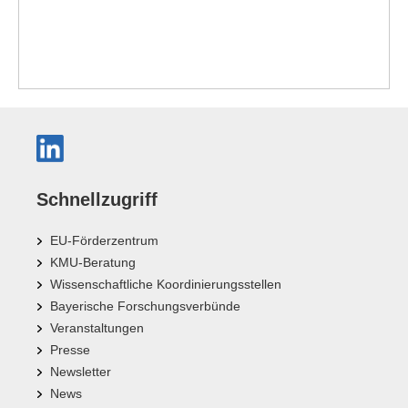
Schnellzugriff
EU-Förderzentrum
KMU-Beratung
Wissenschaftliche Koordinierungsstellen
Bayerische Forschungsverbünde
Veranstaltungen
Presse
Newsletter
News