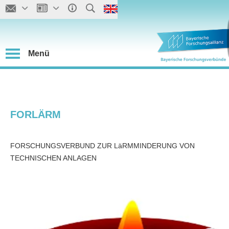
Menü
FORLÄRM
FORSCHUNGSVERBUND ZUR LäRMMINDERUNG VON
TECHNISCHEN ANLAGEN