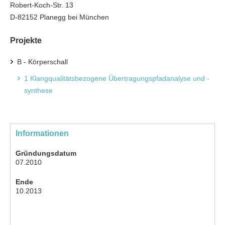
Robert-Koch-Str. 13
D-82152 Planegg bei München
Projekte
B - Körperschall
1 Klangqualitätsbezogene Übertragungspfadanalyse und -
synthese
Informationen
Gründungsdatum
07.2010
Ende
10.2013