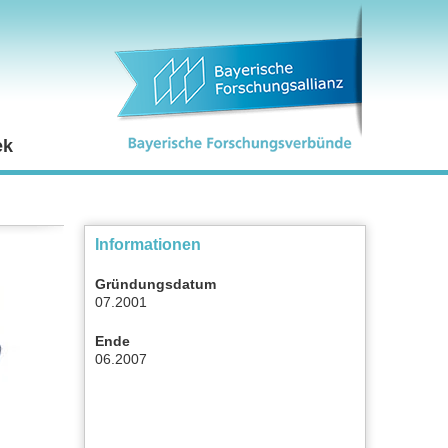
ek
Informationen
Gründungsdatum
07.2001
Ende
06.2007