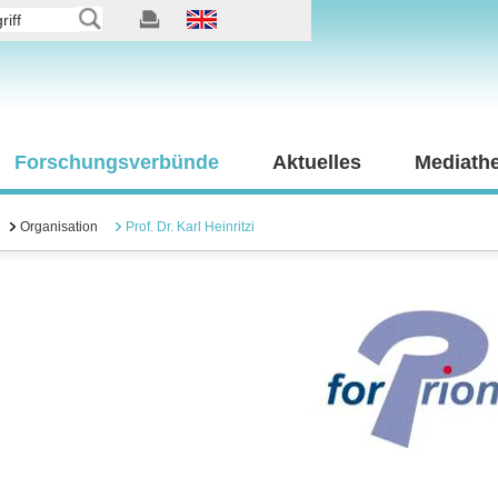
Forschungsverbünde
Aktuelles
Mediath
Organisation
Prof. Dr. Karl Heinritzi