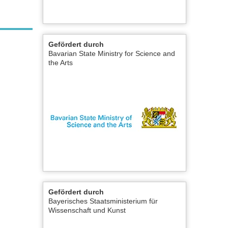
Gefördert durch
Bavarian State Ministry for Science and
the Arts
Gefördert durch
Bayerisches Staatsministerium für
Wissenschaft und Kunst