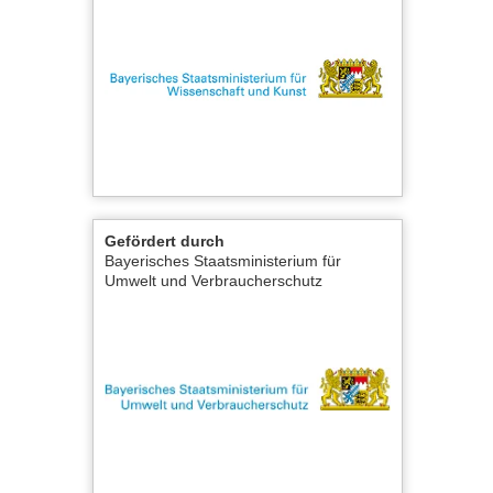
Gefördert durch
Bayerisches Staatsministerium für
Umwelt und Verbraucherschutz