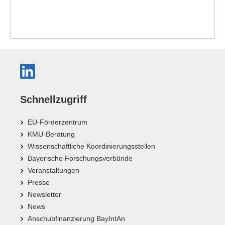
Schnellzugriff
EU-Förderzentrum
KMU-Beratung
Wissenschaftliche Koordinierungsstellen
Bayerische Forschungsverbünde
Veranstaltungen
Presse
Newsletter
News
Anschubfinanzierung BayIntAn