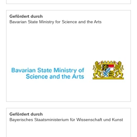
Gefördert durch
Bavarian State Ministry for Science and the Arts
Gefördert durch
Bayerisches Staatsministerium für Wissenschaft und Kunst