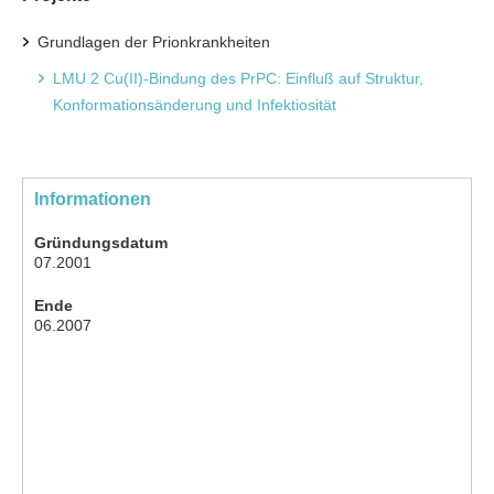
Grundlagen der Prionkrankheiten
LMU 2 Cu(II)-Bindung des PrPC: Einfluß auf Struktur,
Konformationsänderung und Infektiosität
Informationen
Gründungsdatum
07.2001
Ende
06.2007