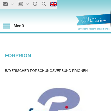
Menü
FORPRION
BAYERISCHER FORSCHUNGSVERBUND PRIONEN