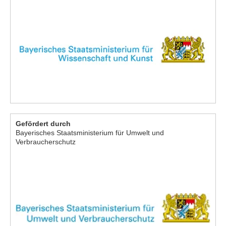
Gefördert durch
Bayerisches Staatsministerium für Umwelt und
Verbraucherschutz