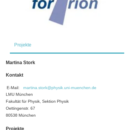
Projekte
Martina Stork
Kontakt
E-Mail:
martina.stork@physik.uni-muenchen.de
LMU München
Fakultät für Physik, Sektion Physik
Oettingenstr. 67
80538 München
Projekte