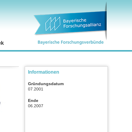
ek
Informationen
Gründungsdatum
07.2001
Ende
06.2007