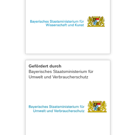
Gefördert durch
Bayerisches Staatsministerium für
Umwelt und Verbraucherschutz