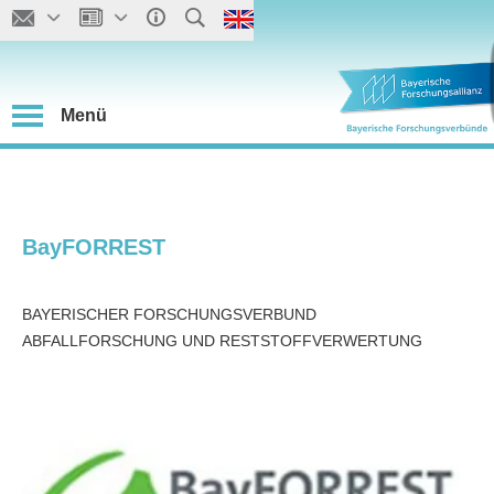
Menü
BayFORREST
BAYERISCHER FORSCHUNGSVERBUND
ABFALLFORSCHUNG UND RESTSTOFFVERWERTUNG