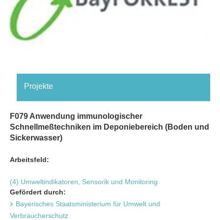
Projekte
F079 Anwendung immunologischer
Schnellmeßtechniken im Deponiebereich (Boden und
Sickerwasser)
Arbeitsfeld:
(4) Umweltindikatoren, Sensorik und Monitoring
Gefördert durch:
Bayerisches Staatsministerium für Umwelt und
Verbraucherschutz