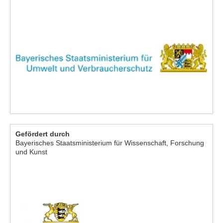
Gefördert durch
Bayerisches Staatsministerium für Wissenschaft, Forschung
und Kunst