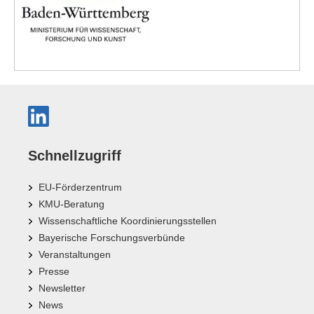
Schnellzugriff
EU-Förderzentrum
KMU-Beratung
Wissenschaftliche Koordinierungsstellen
Bayerische Forschungsverbünde
Veranstaltungen
Presse
Newsletter
News