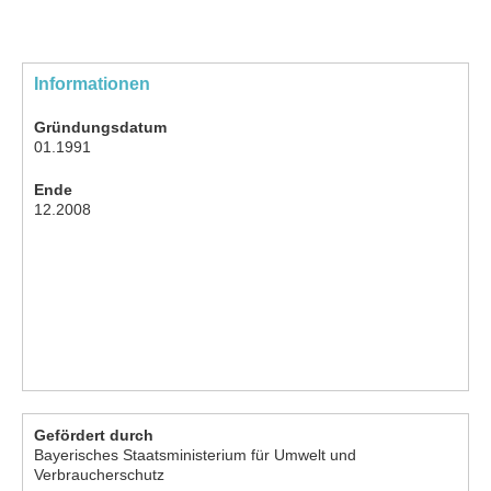
Informationen
Gründungsdatum
01.1991
Ende
12.2008
Gefördert durch
Bayerisches Staatsministerium für Umwelt und
Verbraucherschutz