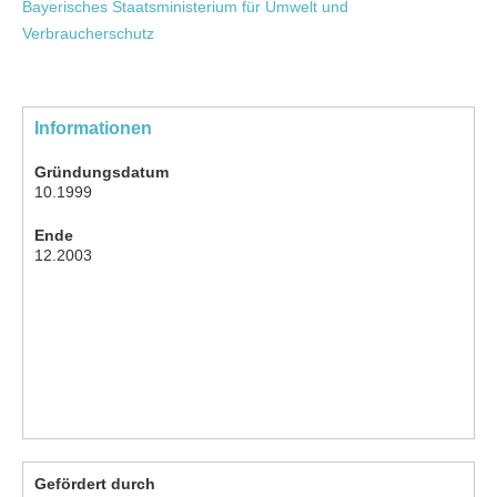
Bayerisches Staatsministerium für Umwelt und
Verbraucherschutz
Informationen
Gründungsdatum
10.1999
Ende
12.2003
Gefördert durch