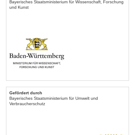
Bayerisches Staatsministerium für Wissenschaft, Forschung
und Kunst
Gefördert durch
Bayerisches Staatsministerium für Umwelt und
Verbraucherschutz