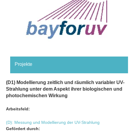
Projekte
(D1) Modellierung zeitlich und räumlich variabler UV-
Strahlung unter dem Aspekt ihrer biologischen und
photochemischen Wirkung
Arbeitsfeld:
(D): Messung und Modellierung der UV-Strahlung
Gefördert durch: