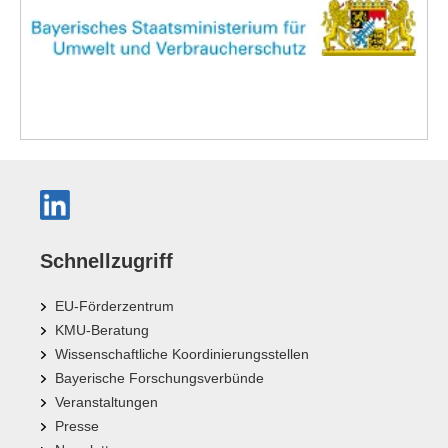
Schnellzugriff
EU-Förderzentrum
KMU-Beratung
Wissenschaftliche Koordinierungsstellen
Bayerische Forschungsverbünde
Veranstaltungen
Presse