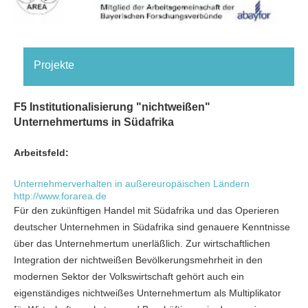
Projekte
F5 Institutionalisierung "nichtweißen"
Unternehmertums in Südafrika
Arbeitsfeld:
Unternehmerverhalten in außereuropäischen Ländern
http://www.forarea.de
Für den zukünftigen Handel mit Südafrika und das Operieren
deutscher Unternehmen in Südafrika sind genauere Kenntnisse
über das Unternehmertum unerläßlich. Zur wirtschaftlichen
Integration der nichtweißen Bevölkerungsmehrheit in den
modernen Sektor der Volkswirtschaft gehört auch ein
eigenständiges nichtweißes Unternehmertum als Multiplikator