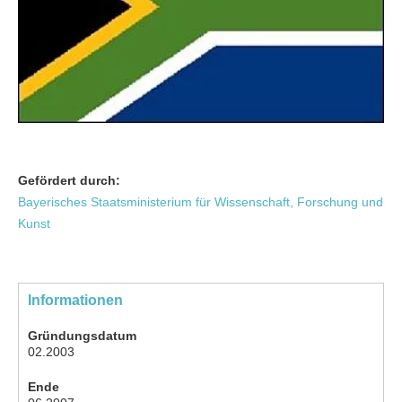
Gefördert durch:
Bayerisches Staatsministerium für Wissenschaft, Forschung und
Kunst
Informationen
Gründungsdatum
02.2003
Ende