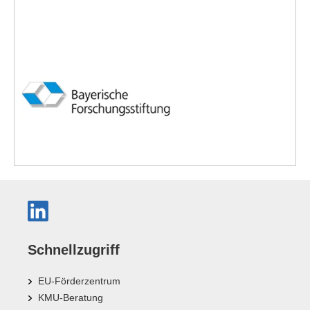
Schnellzugriff
EU-Förderzentrum
KMU-Beratung