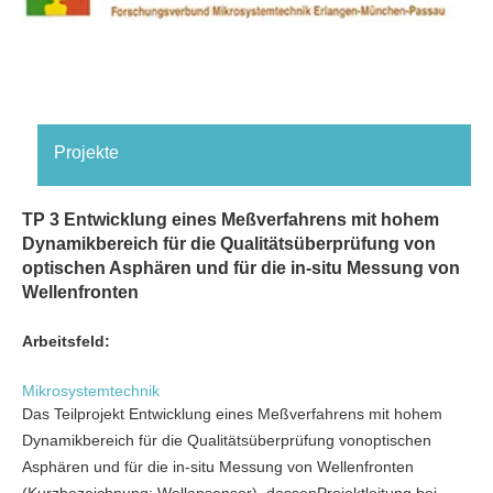
Projekte
TP 3 Entwicklung eines Meßverfahrens mit hohem
Dynamikbereich für die Qualitätsüberprüfung von
optischen Asphären und für die in-situ Messung von
Wellenfronten
Arbeitsfeld:
Mikrosystemtechnik
Das Teilprojekt Entwicklung eines Meßverfahrens mit hohem
Dynamikbereich für die Qualitätsüberprüfung vonoptischen
Asphären und für die in-situ Messung von Wellenfronten