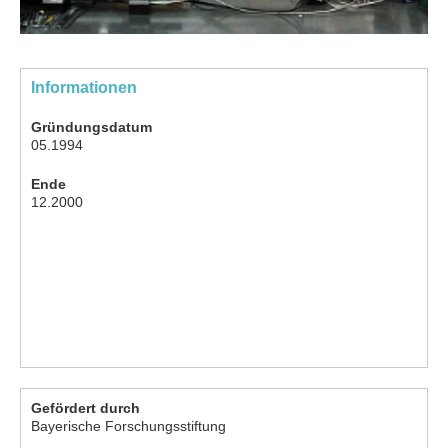
Informationen
Gründungsdatum
05.1994
Ende
12.2000
Gefördert durch
Bayerische Forschungsstiftung