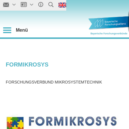
Menü
FORMIKROSYS
FORSCHUNGSVERBUND MIKROSYSTEMTECHNIK