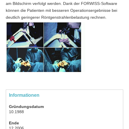
am Bildschirm verfolgt werden. Dank der FORWISS-Software
können die Patienten mit besseren Operationsergebnisse bei
deutlich geringerer Röntgenstrahlenbelastung rechnen.
Informationen
Gründungsdatum
10.1988
Ende
12.2006