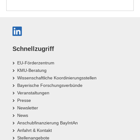
Schnellzugriff
EU-Förderzentrum
KMU-Beratung
Wissenschaftliche Koordinierungsstellen
Bayerische Forschungsverbünde
Veranstaltungen
Presse
Newsletter
News
Anschubfinanzierung BayIntAn
Anfahrt & Kontakt
Stellenangebote