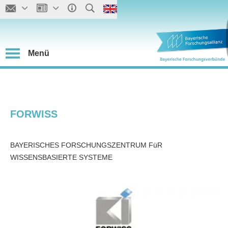
Menü
FORWISS
BAYERISCHES FORSCHUNGSZENTRUM FüR
WISSENSBASIERTE SYSTEME