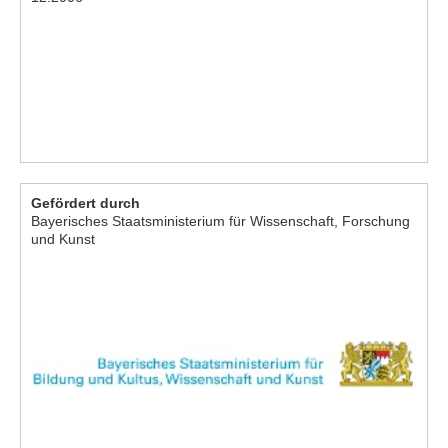
Gefördert durch
Bayerisches Staatsministerium für Wissenschaft, Forschung
und Kunst