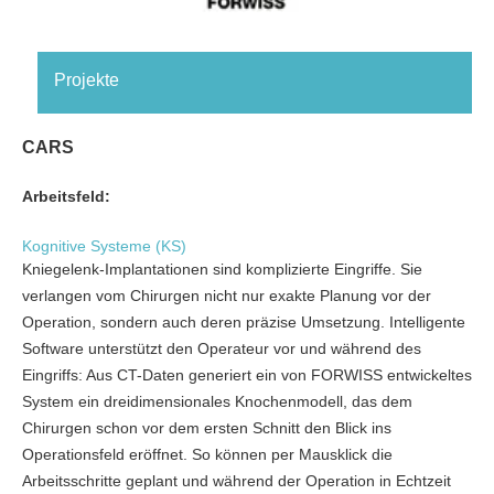
Projekte
CARS
Arbeitsfeld:
Kognitive Systeme (KS)
Kniegelenk-Implantationen sind komplizierte Eingriffe. Sie
verlangen vom Chirurgen nicht nur exakte Planung vor der
Operation, sondern auch deren präzise Umsetzung. Intelligente
Software unterstützt den Operateur vor und während des
Eingriffs: Aus CT-Daten generiert ein von FORWISS entwickeltes
System ein dreidimensionales Knochenmodell, das dem
Chirurgen schon vor dem ersten Schnitt den Blick ins
Operationsfeld eröffnet. So können per Mausklick die
Arbeitsschritte geplant und während der Operation in Echtzeit