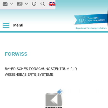
Menü
FORWISS
BAYERISCHES FORSCHUNGSZENTRUM FüR
WISSENSBASIERTE SYSTEME