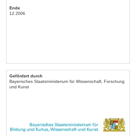
Ende
12.2006
Gefördert durch
Bayerisches Staatsministerium für Wissenschaft, Forschung
und Kunst