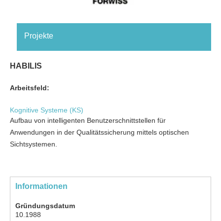
Projekte
HABILIS
Arbeitsfeld:
Kognitive Systeme (KS)
Aufbau von intelligenten Benutzerschnittstellen für
Anwendungen in der Qualitätssicherung mittels optischen
Sichtsystemen.
Informationen
Gründungsdatum
10.1988