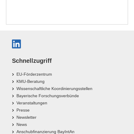
Schnellzugriff
EU-Förderzentrum
KMU-Beratung
Wissenschaftliche Koordinierungsstellen
Bayerische Forschungsverbünde
Veranstaltungen
Presse
Newsletter
News
Anschubfinanzierung BayIntAn