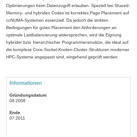
Optimierungen beim Datenzugriff erlauben. Speziell bei Shared-
Memory- und hybriden Codes ist korrektes Page Placement auf
ccNUMA-Systemen essenziell. Da jedoch die strikten
Bedingungen für gutes Placement den Anforderungen an
optimale Lastbalancierung widersprechen, wird die Eignung
hybrider bzw. hierarchischer Programmieransätze, die ideal auf
die komplexe Core-Sockel-Knoten-Cluster-Strukturen moderner
HPC-Systeme angepasst sind, eingehend geprüft werden.
Informationen
Gründungsdatum
08.2008
Ende
07.2011