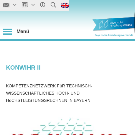
Menü
KONWIHR II
KOMPETENZNETZWERK FüR TECHNISCH-
WISSENSCHAFTLICHES HOCH- UND
HöCHSTLEISTUNGSRECHNEN IN BAYERN