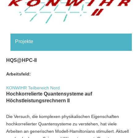
Projekte
HQS@HPC-II
Arbeitsfeld:
KONWIHR Teilbereich Nord
Hochkorrelierte Quantensysteme auf
Höchstleistungsrechnern II
Die Versuch, die komplexen physikalischen Eigenschaften
hochkorrelierter Quantensysteme zu verstehen, hat viele
Arbeiten an generischen Modell-Hamiltonians stimuliert. Aktuell