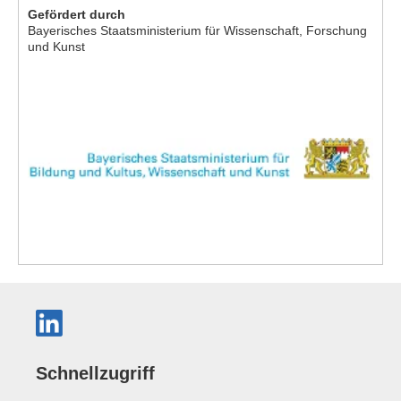
Gefördert durch
Bayerisches Staatsministerium für Wissenschaft, Forschung
und Kunst
Schnellzugriff