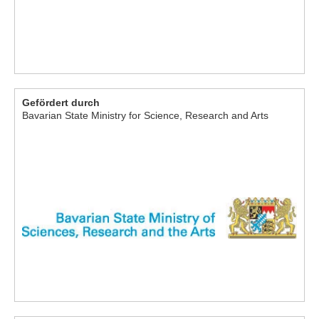
Gefördert durch
Bavarian State Ministry for Science, Research and Arts