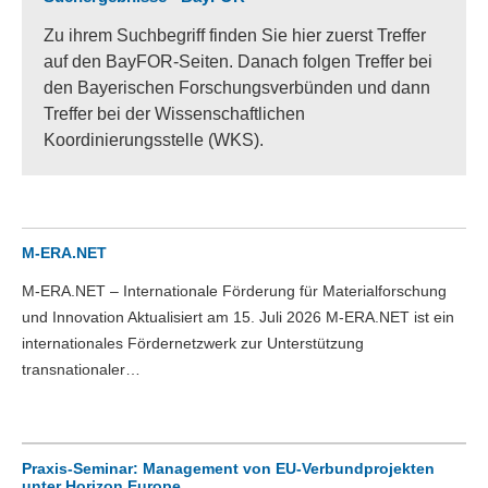
Zu ihrem Suchbegriff finden Sie hier zuerst Treffer
auf den BayFOR-Seiten. Danach folgen Treffer bei
den Bayerischen Forschungsverbünden und dann
Treffer bei der Wissenschaftlichen
Koordinierungsstelle (WKS).
M-ERA.NET
M-ERA.NET – Internationale Förderung für Materialforschung
und Innovation Aktualisiert am 15. Juli 2026 M-ERA.NET ist ein
internationales Fördernetzwerk zur Unterstützung
transnationaler…
Praxis-Seminar: Management von EU-Verbundprojekten
unter Horizon Europe