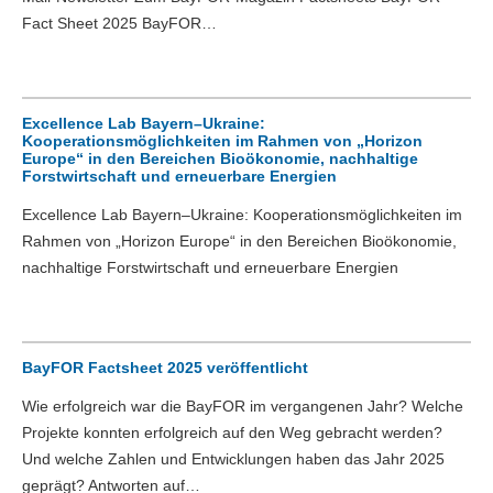
Fact Sheet 2025 BayFOR…
Excellence Lab Bayern–Ukraine:
Kooperationsmöglichkeiten im Rahmen von „Horizon
Europe“ in den Bereichen Bioökonomie, nachhaltige
Forstwirtschaft und erneuerbare Energien
Excellence Lab Bayern–Ukraine: Kooperationsmöglichkeiten im
Rahmen von „Horizon Europe“ in den Bereichen Bioökonomie,
nachhaltige Forstwirtschaft und erneuerbare Energien
BayFOR Factsheet 2025 veröffentlicht
Wie erfolgreich war die BayFOR im vergangenen Jahr? Welche
Projekte konnten erfolgreich auf den Weg gebracht werden?
Und welche Zahlen und Entwicklungen haben das Jahr 2025
geprägt? Antworten auf…