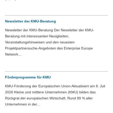
Newsletter der KMU-Beratung
Newsletter der KMU-Beratung Der Newsletter der KMU-
Beratung mit interessanten Neuigkeiten,
Veranstaltungshinweisen und den neuesten
Projektpartnersuche-Angeboten des Enterprise Europe
Network…
Förderprogramme für KMU
KMU-Förderung der Europäischen Union Aktualisiert am 8. Juli
2026 Kleine und mittlere Unternehmen (KMU) bilden das
Rückgrat der europäischen Wirtschaft. Rund 99 % aller
Unternehmen in der…