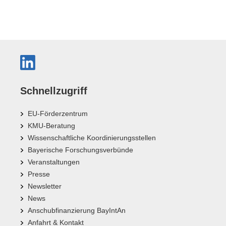
Schnellzugriff
EU-Förderzentrum
KMU-Beratung
Wissenschaftliche Koordinierungsstellen
Bayerische Forschungsverbünde
Veranstaltungen
Presse
Newsletter
News
Anschubfinanzierung BayIntAn
Anfahrt & Kontakt