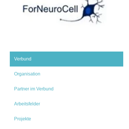
Verbund
Organisation
Partner im Verbund
Arbeitsfelder
Projekte