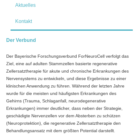
Aktuelles
Kontakt
Der Verbund
Der Bayerische Forschungsverbund ForNeuroCell verfolgt das
Ziel, eine auf adulten Stammzellen basierte regenerative
Zellersatztherapie für akute und chronische Erkrankungen des
Nervensystems zu entwickeln, und diese Ergebnisse zu einer
klinischen Anwendung zu führen. Während der letzten Jahre
wurde für die meisten und häufigsten Erkrankungen des
Gehirns (Trauma, Schlaganfall, neurodegenerative
Erkrankungen) immer deutlicher, dass neben der Strategie,
geschädigte Nervenzellen vor dem Absterben zu schützen
(Neuroprotektion), die regenerative Zellersatztherapie den
Behandlungsansatz mit dem größten Potential darstellt.