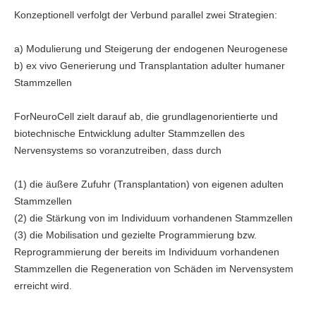
Konzeptionell verfolgt der Verbund parallel zwei Strategien:
a) Modulierung und Steigerung der endogenen Neurogenese
b) ex vivo Generierung und Transplantation adulter humaner
Stammzellen
ForNeuroCell zielt darauf ab, die grundlagenorientierte und
biotechnische Entwicklung adulter Stammzellen des
Nervensystems so voranzutreiben, dass durch
(1) die äußere Zufuhr (Transplantation) von eigenen adulten
Stammzellen
(2) die Stärkung von im Individuum vorhandenen Stammzellen
(3) die Mobilisation und gezielte Programmierung bzw.
Reprogrammierung der bereits im Individuum vorhandenen
Stammzellen die Regeneration von Schäden im Nervensystem
erreicht wird.