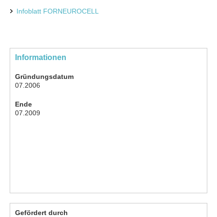
Infoblatt FORNEUROCELL
Informationen
Gründungsdatum
07.2006
Ende
07.2009
Gefördert durch