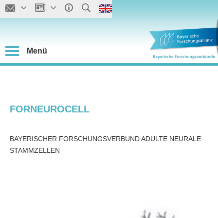
Menü
FORNEUROCELL
BAYERISCHER FORSCHUNGSVERBUND ADULTE NEURALE
STAMMZELLEN