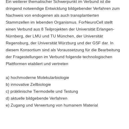
Ein weiterer thematischer Schwerpunkt im Verbund ist die
dringend notwendige Entwicklung bildgebender Verfahren zum
Nachweis von endogenen als auch transplantierten
Stammzellen im lebenden Organismus. ForNeuroCell stellt
einen Verbund aus 8 Teilprojekten der Universität Erlangen-
Nürnberg, der LMU und TU München, der Universität
Regensburg, der Universität Würzburg und der GSF dar. In
diesem Konsortium sind als Voraussetzung für die Bearbeitung
der Fragestellungen im Verbund folgende technologischen
Plattformen etabliert und vertreten
a) hochmoderne Molekularbiologie
b) innovative Zellbiologie
c) präklinische Tiermodelle und Testung
d) aktuelle bildgebende Verfahren
e) Zugang und Verwertung von humanem Material