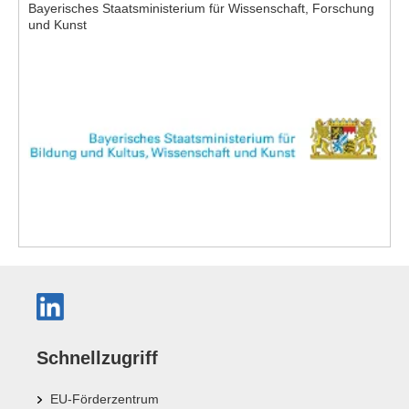
Bayerisches Staatsministerium für Wissenschaft, Forschung
und Kunst
Schnellzugriff
EU-Förderzentrum