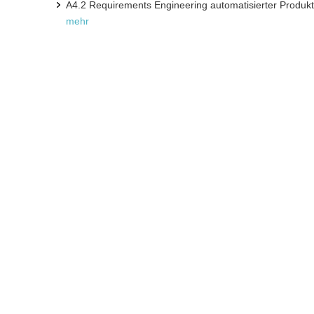
A4.2 Requirements Engineering automatisierter Produk
mehr