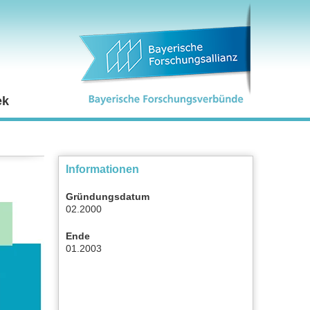
ek
Informationen
Gründungsdatum
02.2000
Ende
01.2003