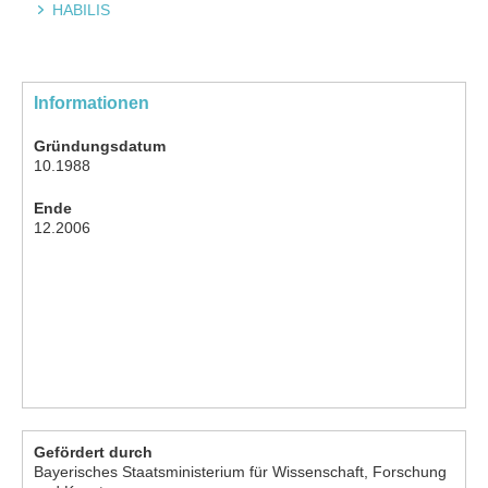
HABILIS
Informationen
Gründungsdatum
10.1988
Ende
12.2006
Gefördert durch
Bayerisches Staatsministerium für Wissenschaft, Forschung