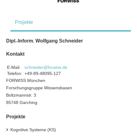
Projekte
Dipl.-Inform. Wolfgang Schneider
Kontakt
E-Mail:
schneider@forwiss.de
Telefon:
+49-89-48095-127
FORWISS München
Forschungsgruppe Wissensbasen
Boltzmannstr. 3
85748 Garching
Projekte
Kognitive Systeme (KS)