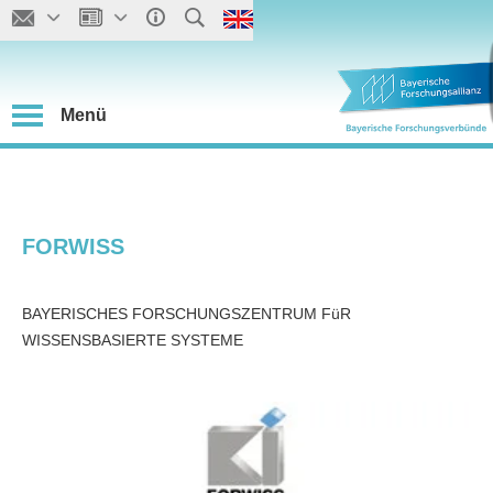
Menü
FORWISS
BAYERISCHES FORSCHUNGSZENTRUM FüR
WISSENSBASIERTE SYSTEME