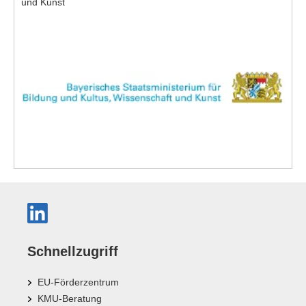
und Kunst
Schnellzugriff
EU-Förderzentrum
KMU-Beratung