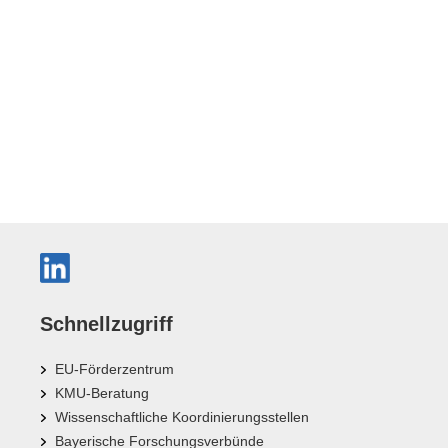
Schnellzugriff
EU-Förderzentrum
KMU-Beratung
Wissenschaftliche Koordinierungsstellen
Bayerische Forschungsverbünde