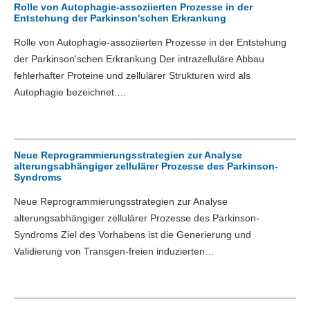
Rolle von Autophagie-assoziierten Prozesse in der
Entstehung der Parkinson'schen Erkrankung
Rolle von Autophagie-assoziierten Prozesse in der Entstehung
der Parkinson'schen Erkrankung Der intrazelluläre Abbau
fehlerhafter Proteine und zellulärer Strukturen wird als
Autophagie bezeichnet.…
Neue Reprogrammierungsstrategien zur Analyse
alterungsabhängiger zellulärer Prozesse des Parkinson-
Syndroms
Neue Reprogrammierungsstrategien zur Analyse
alterungsabhängiger zellulärer Prozesse des Parkinson-
Syndroms Ziel des Vorhabens ist die Generierung und
Validierung von Transgen-freien induzierten…