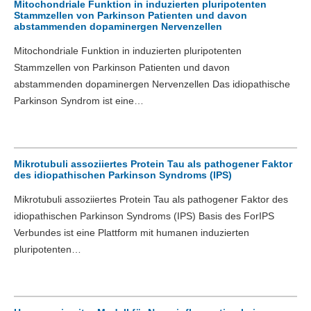
Mitochondriale Funktion in induzierten pluripotenten
Stammzellen von Parkinson Patienten und davon
abstammenden dopaminergen Nervenzellen
Mitochondriale Funktion in induzierten pluripotenten
Stammzellen von Parkinson Patienten und davon
abstammenden dopaminergen Nervenzellen Das idiopathische
Parkinson Syndrom ist eine…
Mikrotubuli assoziiertes Protein Tau als pathogener Faktor
des idiopathischen Parkinson Syndroms (IPS)
Mikrotubuli assoziiertes Protein Tau als pathogener Faktor des
idiopathischen Parkinson Syndroms (IPS) Basis des ForIPS
Verbundes ist eine Plattform mit humanen induzierten
pluripotenten…