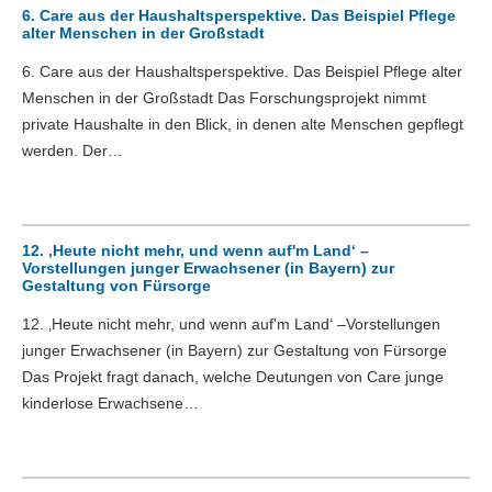
6. Care aus der Haushaltsperspektive. Das Beispiel Pflege
alter Menschen in der Großstadt
6. Care aus der Haushaltsperspektive. Das Beispiel Pflege alter
Menschen in der Großstadt Das Forschungsprojekt nimmt
private Haushalte in den Blick, in denen alte Menschen gepflegt
werden. Der…
12. ‚Heute nicht mehr, und wenn auf'm Land‘ –
Vorstellungen junger Erwachsener (in Bayern) zur
Gestaltung von Fürsorge
12. ‚Heute nicht mehr, und wenn auf'm Land‘ –Vorstellungen
junger Erwachsener (in Bayern) zur Gestaltung von Fürsorge
Das Projekt fragt danach, welche Deutungen von Care junge
kinderlose Erwachsene…